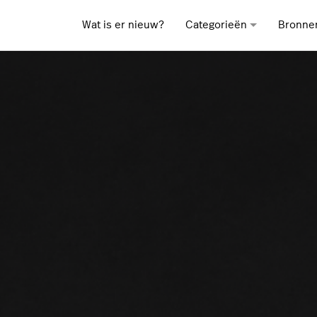
Wat is er nieuw?
Categorieën
Bronne