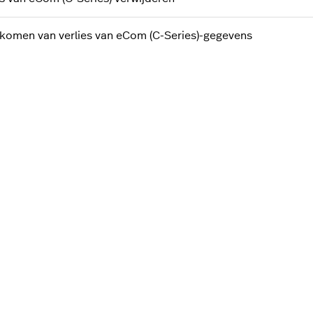
komen van verlies van eCom (C-Series)-gegevens