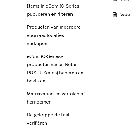
Items in eCom (C-Series)
publiceren en filteren
Voor
Producten van meerdere
voorraadlocaties
verkopen
eCom (C-Series)-
producten vanuit Retail
POS (R-Series) beheren en
bekijken
Matrixvarianten vertalen of
hernoemen
De gekoppelde taal
verifiëren