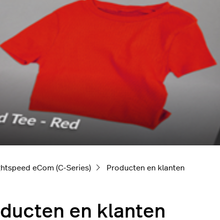
ghtspeed eCom (C-Series)
Producten en klanten
ducten en klanten