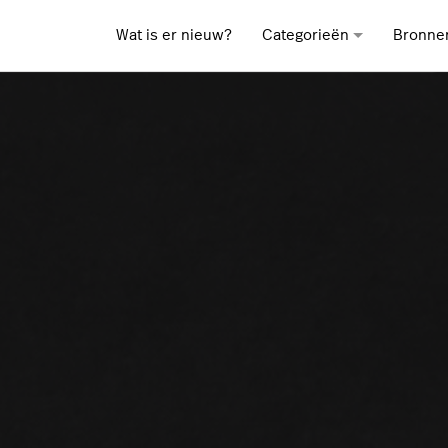
Wat is er nieuw?
Categorieën
Bronne