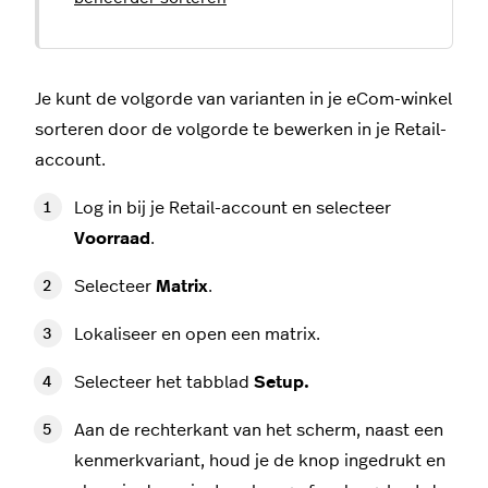
Je kunt de volgorde van varianten in je eCom-winkel
sorteren door de volgorde te bewerken in je Retail-
account.
Log in bij je Retail-account en selecteer
Voorraad
.
Selecteer
Matrix
.
Lokaliseer en open een matrix.
Selecteer het tabblad
Setup
.
Aan de rechterkant van het scherm, naast een
kenmerkvariant, houd je de knop ingedrukt en