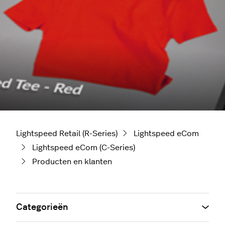
Lightspeed Retail (R-Series)
Lightspeed eCom
Lightspeed eCom (C-Series)
Producten en klanten
Categorieën