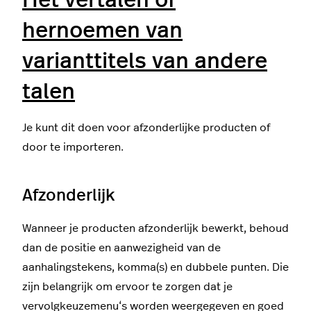
Het vertalen of
hernoemen van
varianttitels van andere
talen
Je kunt dit doen voor afzonderlijke producten of
door te importeren.
Afzonderlijk
Wanneer je producten afzonderlijk bewerkt, behoud
dan de positie en aanwezigheid van de
aanhalingstekens, komma(s) en dubbele punten. Die
zijn belangrijk om ervoor te zorgen dat je
vervolgkeuzemenu‘s worden weergegeven en goed