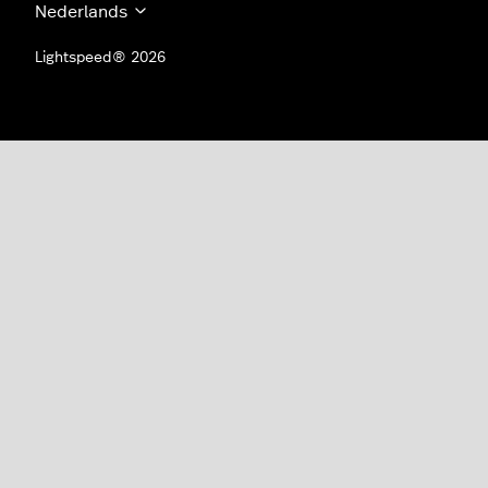
Nederlands
Lightspeed® 2026