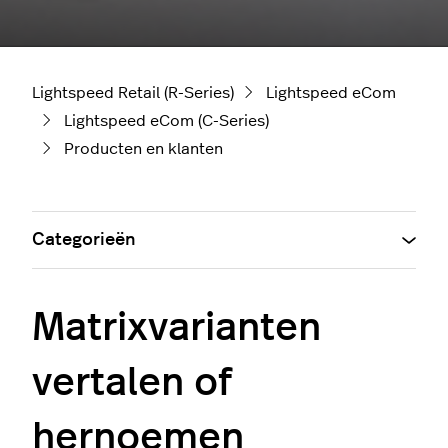
Lightspeed Retail (R-Series)
Lightspeed eCom
Lightspeed eCom (C-Series)
Producten en klanten
Categorieën
Matrixvarianten
vertalen of
hernoemen