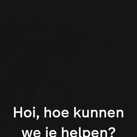
Hoi, hoe kunnen
we je helpen?