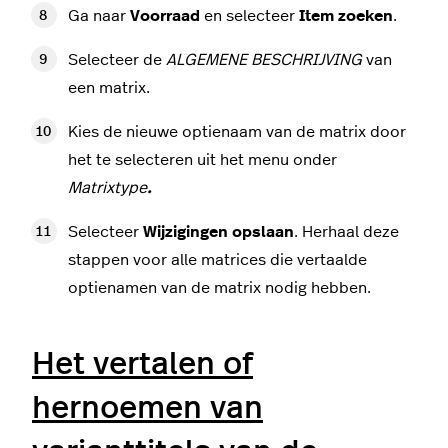
Ga naar
Voorraad
en selecteer
Item zoeken
.
Selecteer de
ALGEMENE BESCHRIJVING
van
een matrix.
Kies de nieuwe optienaam van de matrix door
het te selecteren uit het menu onder
Matrixtype
.
Selecteer
Wijzigingen opslaan
. Herhaal deze
stappen voor alle matrices die vertaalde
optienamen van de matrix nodig hebben.
Het vertalen of
hernoemen van