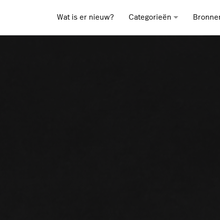
Wat is er nieuw?
Categorieën
Bronne