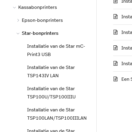
Inst
Kassabonprinters
Inst
Epson-bonprinters
Inst
Star-bonprinters
Installatie van de Star mC-
Inst
Print3 USB
Inst
Installatie van de Star
TSP143IV LAN
Een 
Installatie van de Star
TSP100U/TSP100IIIU
Installatie van de Star
TSP100LAN/TSP100IIILAN
Installatie van de Star