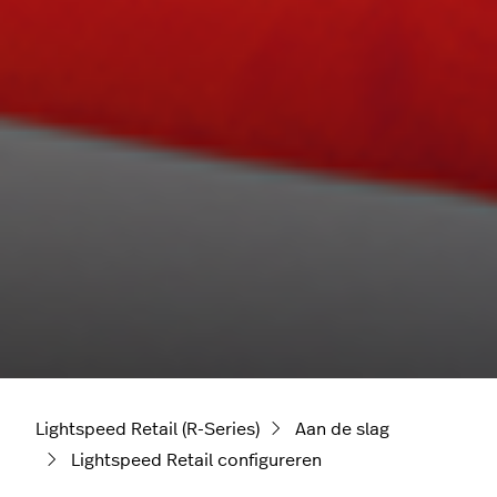
Lightspeed Retail (R-Series)
Aan de slag
Lightspeed Retail configureren