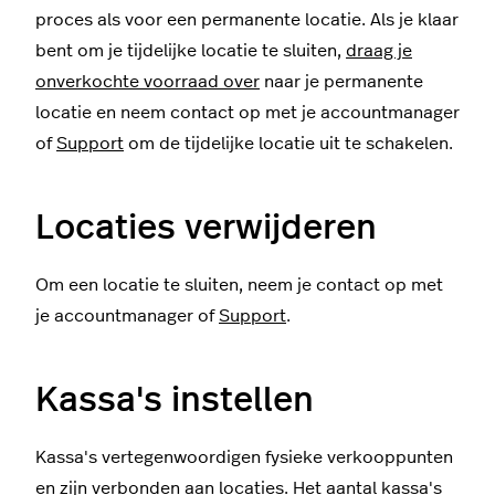
proces als voor een permanente locatie. Als je klaar
bent om je tijdelijke locatie te sluiten,
draag je
onverkochte voorraad over
naar je permanente
locatie en neem contact op met je accountmanager
of
Support
om de tijdelijke locatie uit te schakelen.
Locaties verwijderen
Om een locatie te sluiten, neem je contact op met
je accountmanager of
Support
.
Kassa's instellen
Kassa's vertegenwoordigen fysieke verkooppunten
en zijn verbonden aan locaties. Het aantal kassa's