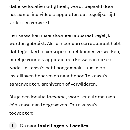
dat elke locatie nodig heeft, wordt bepaald door
het aantal individuele apparaten dat tegelijkertijd
verkopen verwerkt.
Een kassa kan maar door één apparaat tegelijk
worden gebruikt. Als je meer dan één apparaat hebt
dat tegelijkertijd verkopen moet kunnen verwerken,
moet je voor elk apparaat een kassa aanmaken.
Nadat je kassa's hebt aangemaakt, kun je de
instellingen beheren en naar behoefte kassa's
samenvoegen, archiveren of verwijderen.
Als je een locatie toevoegt, wordt er automatisch
één kassa aan toegewezen. Extra kassa's
toevoegen:
Ga naar
Instellingen
>
Locaties
.