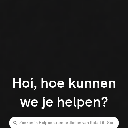
Hoi, hoe kunnen
we je helpen?
Zoeken