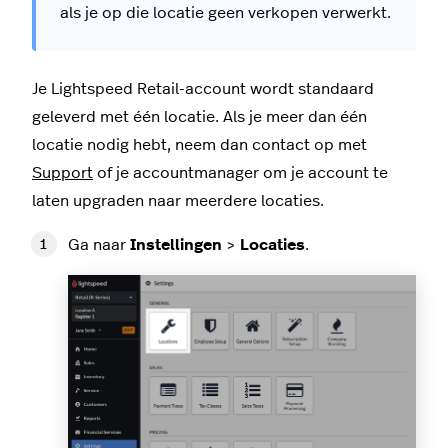
als je op die locatie geen verkopen verwerkt.
Je Lightspeed Retail-account wordt standaard
geleverd met één locatie. Als je meer dan één
locatie nodig hebt, neem dan contact op met
Support
of je accountmanager om je account te
laten upgraden naar meerdere locaties.
Ga naar
Instellingen
>
Locaties
.