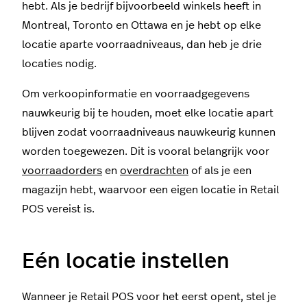
hebt. Als je bedrijf bijvoorbeeld winkels heeft in
Montreal, Toronto en Ottawa en je hebt op elke
locatie aparte voorraadniveaus, dan heb je drie
locaties nodig.
Om verkoopinformatie en voorraadgegevens
nauwkeurig bij te houden, moet elke locatie apart
blijven zodat voorraadniveaus nauwkeurig kunnen
worden toegewezen. Dit is vooral belangrijk voor
voorraadorders
en
overdrachten
of als je een
magazijn hebt, waarvoor een eigen locatie in Retail
POS vereist is.
Eén locatie instellen
Wanneer je Retail POS voor het eerst opent, stel je