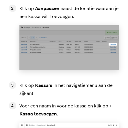
Klik op
Aanpassen
naast de locatie waaraan je
een kassa wilt toevoegen.
Klik op
Kassa's
in het navigatiemenu aan de
zijkant.
Voer een naam in voor de kassa en klik op
+
Kassa toevoegen
.