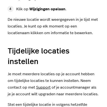
Klik op
Wijzigingen opslaan
.
De nieuwe locatie wordt weergegeven in je lijst met
locaties. Je kunt op elk moment op een
locatienaam klikken om informatie te bewerken.
Tijdelijke locaties
instellen
Je moet meerdere locaties op je account hebben
om tijdelijke locaties te kunnen instellen. Neem
contact op met
Support
of je accountmanager als
je je account wilt upgraden naar meerdere locaties.
Stel een tijdelijke locatie in volgens hetzelfde