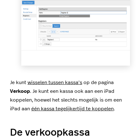
Je kunt
wisselen tussen kassa's
op de pagina
Verkoop
. Je kunt een kassa ook aan een iPad
koppelen, hoewel het slechts mogelijk is om een
iPad aan
één kassa tegelijkertijd te koppelen
.
De verkoopkassa