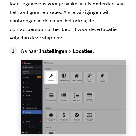
locatiegegevens voor je winkel in als onderdeel van
het configuratieproces. Als je wijzigingen wilt
aanbrengen in de naam, het adres, de
contactpersoon of het bedrijf voor deze locatie,
volg dan deze stappen:
Ga naar
Instellingen
>
Locaties
.