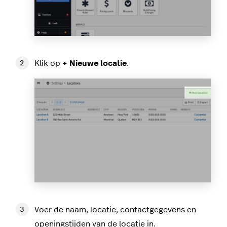
Klik op
+ Nieuwe locatie
.
Voer de naam, locatie, contactgegevens en
openingstijden van de locatie in.