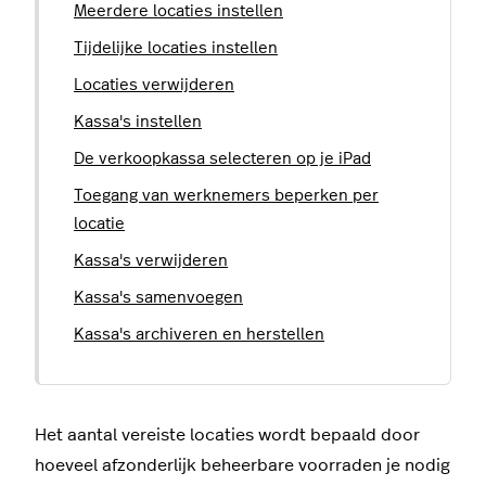
Meerdere locaties instellen
Tijdelijke locaties instellen
Locaties verwijderen
Kassa's instellen
De verkoopkassa selecteren op je iPad
Toegang van werknemers beperken per
locatie
Kassa's verwijderen
Kassa's samenvoegen
Kassa's archiveren en herstellen
Het aantal vereiste locaties wordt bepaald door
hoeveel afzonderlijk beheerbare voorraden je nodig