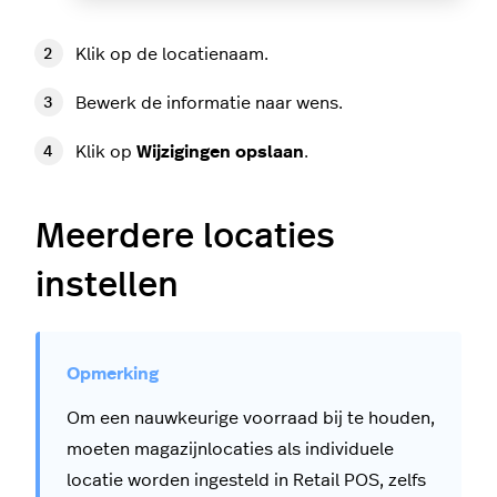
Klik op de locatienaam.
Bewerk de informatie naar wens.
Klik op
Wijzigingen opslaan
.
Meerdere locaties
instellen
Om een nauwkeurige voorraad bij te houden,
moeten magazijnlocaties als individuele
locatie worden ingesteld in Retail POS, zelfs