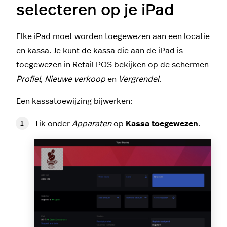
selecteren op je iPad
Elke iPad moet worden toegewezen aan een locatie
en kassa. Je kunt de kassa die aan de iPad is
toegewezen in Retail POS bekijken op de schermen
Profiel
,
Nieuwe verkoop
en
Vergrendel
.
Een kassatoewijzing bijwerken:
Tik onder
Apparaten
op
Kassa toegewezen
.