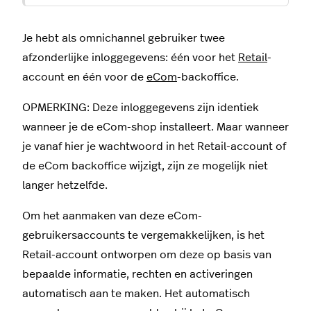
Je hebt als omnichannel gebruiker twee
afzonderlijke inloggegevens: één voor het
Retail
-
account en één voor de
eCom
-backoffice.
OPMERKING: Deze inloggegevens zijn identiek
wanneer je de eCom-shop installeert. Maar wanneer
je vanaf hier je wachtwoord in het Retail-account of
de eCom backoffice wijzigt, zijn ze mogelijk niet
langer hetzelfde.
Om het aanmaken van deze eCom-
gebruikersaccounts te vergemakkelijken, is het
Retail-account ontworpen om deze op basis van
bepaalde informatie, rechten en activeringen
automatisch aan te maken. Het automatisch