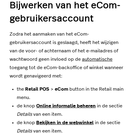
Bijwerken van het eCom-
gebruikersaccount
Zodra het aanmaken van het eCom-
gebruikersaccount is geslaagd, heeft het wijzigen
van de voor- of achternaam of het e-mailadres of
wachtwoord geen invloed op de
automatische
toegang tot de eCom-backoffice of winkel wanneer
wordt genavigeerd met:
the
Retail POS
>
eCom
button in the Retail main
menu.
de knop
Online informatie beheren
in de sectie
Details
van een item.
de knop
Bekijken in de webwinkel
in de sectie
Details
van een item.