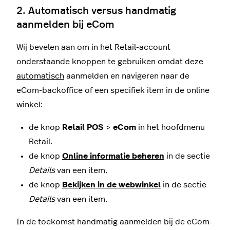
2. Automatisch versus handmatig
aanmelden bij eCom
Wij bevelen aan om in het Retail-account
onderstaande knoppen te gebruiken omdat deze
automatisch
aanmelden en navigeren naar de
eCom-backoffice of een specifiek item in de online
winkel:
de knop
Retail POS
>
eCom
in het hoofdmenu
Retail.
de knop
Online informatie beheren
in de sectie
Details
van een item.
de knop
Bekijken in de webwinkel
in de sectie
Details
van een item.
In de toekomst handmatig aanmelden bij de eCom-