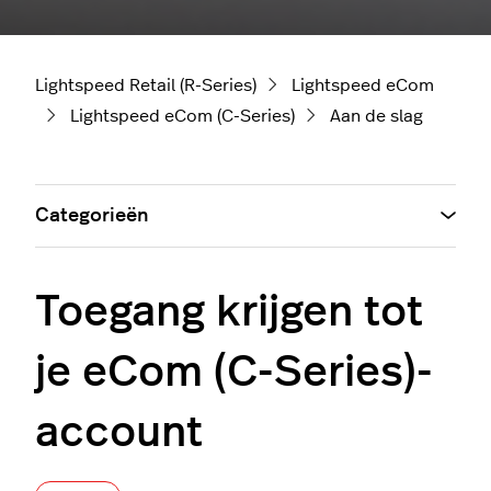
Lightspeed Retail (R-Series)
Lightspeed eCom
Lightspeed eCom (C-Series)
Aan de slag
Categorieën
Toegang krijgen tot
je eCom (C-Series)-
account