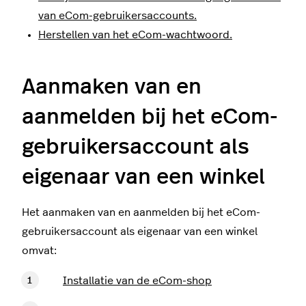
van eCom-gebruikersaccounts.
Herstellen van het eCom-wachtwoord.
Aanmaken van en
aanmelden bij het eCom-
gebruikersaccount als
eigenaar van een winkel
Het aanmaken van en aanmelden bij het eCom-
gebruikersaccount als eigenaar van een winkel
omvat:
Installatie van de eCom-shop