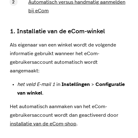
Automatisch versus handmatig aanmelden
bij eCom
1. Installatie van de eCom-winkel
Als eigenaar van een winkel wordt de volgende
informatie gebruikt wanneer het eCom-
gebruikersaccount automatisch wordt
aangemaakt:
het veld E-mail 1
in
Instellingen
>
Configuratie
van winkel
.
Het automatisch aanmaken van het eCom-
gebruikersaccount wordt dan geactiveerd door
installatie van de eCom-shop
.