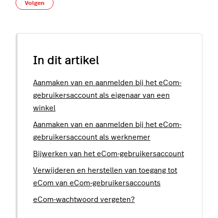
Nog door niemand gevolgd
Volgen
In dit artikel
Aanmaken van en aanmelden bij het eCom-
gebruikersaccount als eigenaar van een
winkel
Aanmaken van en aanmelden bij het eCom-
gebruikersaccount als werknemer
Bijwerken van het eCom-gebruikersaccount
Verwijderen en herstellen van toegang tot
eCom van eCom-gebruikersaccounts
eCom-wachtwoord vergeten?