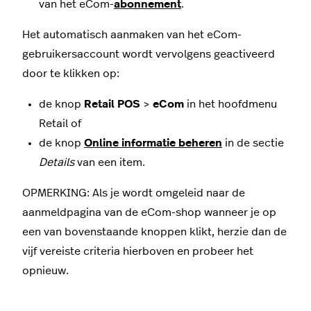
van het eCom-
abonnement
.
Het automatisch aanmaken van het eCom-
gebruikersaccount wordt vervolgens geactiveerd
door te klikken op:
de knop
Retail POS
>
eCom
in het hoofdmenu
Retail of
de knop
Online informatie beheren
in de sectie
Details
van een item.
OPMERKING: Als je wordt omgeleid naar de
aanmeldpagina van de eCom-shop wanneer je op
een van bovenstaande knoppen klikt, herzie dan de
vijf vereiste criteria hierboven en probeer het
opnieuw.