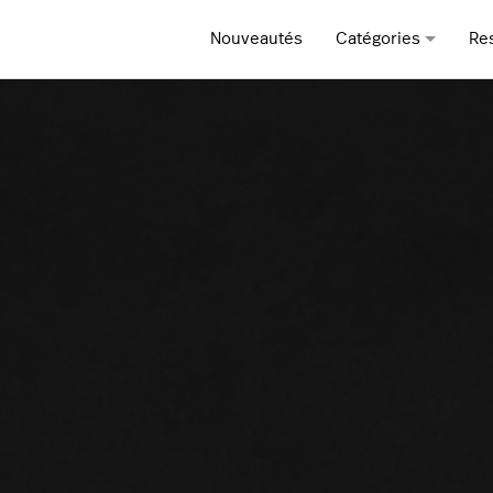
Nouveautés
Catégories
Re