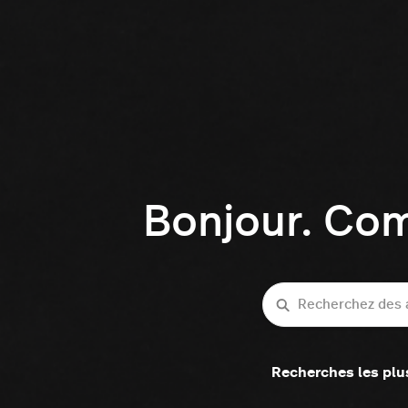
Bonjour. Co
Recherche
Recherches les plu