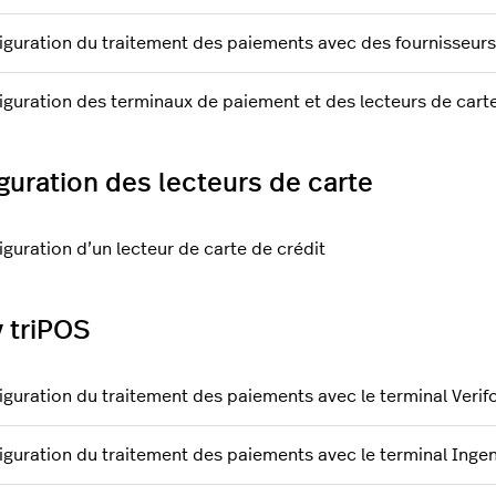
iguration du traitement des paiements avec des fournisseurs 
iguration des terminaux de paiement et des lecteurs de carte
guration des lecteurs de carte
iguration d’un lecteur de carte de crédit
v triPOS
iguration du traitement des paiements avec le terminal Veri
iguration du traitement des paiements avec le terminal Inge