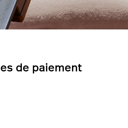
ices de paiement