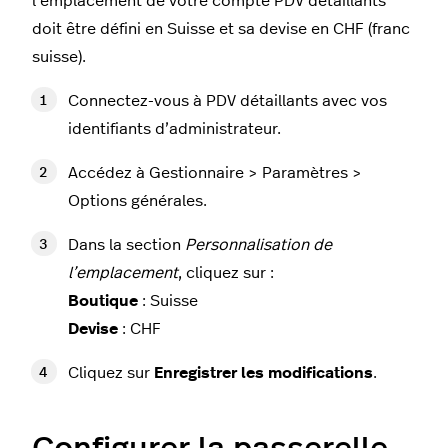
l’emplacement de votre compte PDV détaillants
doit être défini en Suisse et sa devise en CHF (franc
suisse).
Connectez-vous à PDV détaillants avec vos
identifiants d’administrateur.
Accédez à Gestionnaire > Paramètres >
Options générales.
Dans la section
Personnalisation de
l’emplacement
, cliquez sur :
Boutique
: Suisse
Devise
: CHF
Cliquez sur
Enregistrer les modifications
.