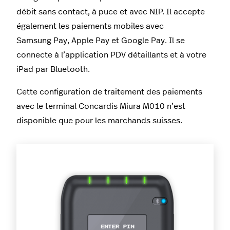
débit sans contact, à puce et avec NIP. Il accepte
également les paiements mobiles avec
Samsung Pay, Apple Pay et Google Pay. Il se
connecte à l’application PDV détaillants et à votre
iPad par Bluetooth.
Cette configuration de traitement des paiements
avec le terminal Concardis Miura M010 n’est
disponible que pour les marchands suisses.