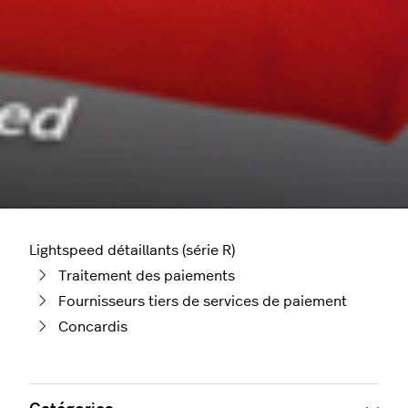
Lightspeed détaillants (série R)
Traitement des paiements
Fournisseurs tiers de services de paiement
Concardis