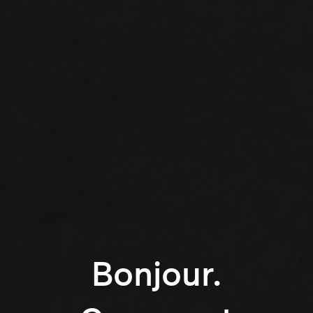
Bonjour.