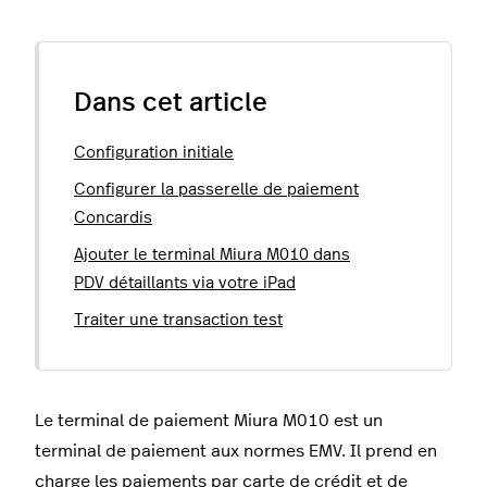
Dans cet article
Configuration initiale
Configurer la passerelle de paiement
Concardis
Ajouter le terminal Miura M010 dans
PDV détaillants via votre iPad
Traiter une transaction test
Le terminal de paiement Miura M010 est un
terminal de paiement aux normes EMV. Il prend en
charge les paiements par carte de crédit et de