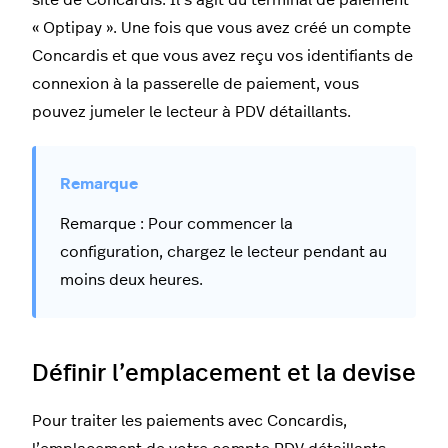
« Optipay ». Une fois que vous avez créé un compte
Concardis et que vous avez reçu vos identifiants de
connexion à la passerelle de paiement, vous
pouvez jumeler le lecteur à PDV détaillants.
Remarque : Pour commencer la
configuration, chargez le lecteur pendant au
moins deux heures.
Définir l’emplacement et la devise
Pour traiter les paiements avec Concardis,