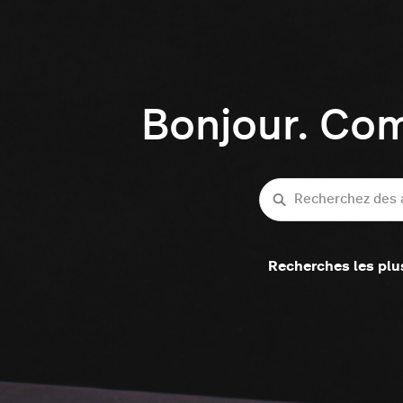
Bonjour. Co
Recherche
Recherches les plu