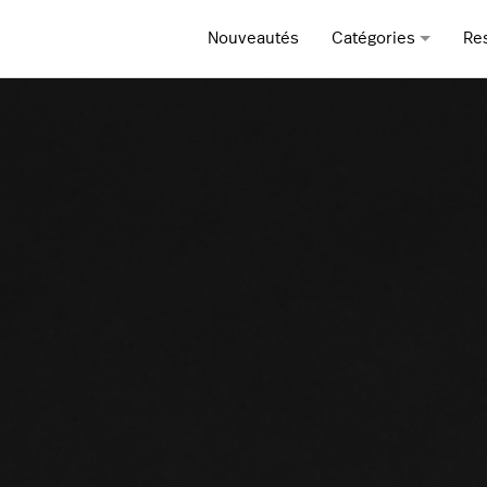
Nouveautés
Catégories
Re