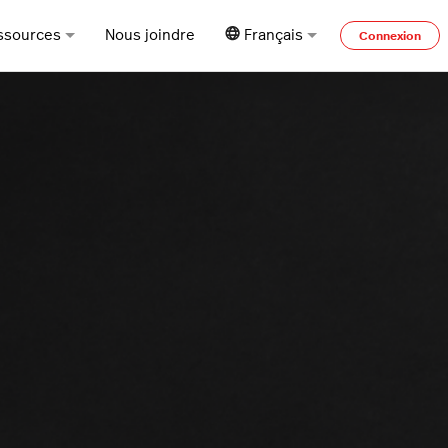
ssources
Nous joindre
Français
Connexion