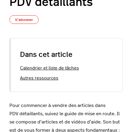
PDV détaillants
Pas encore suivi par quelqu'un
S’abonner
Dans cet article
Calendrier et liste de tâches
Autres ressources
Pour commencer à vendre des articles dans
PDV détaillants, suivez le guide de mise en route. Il
se compose d’articles et de vidéos d’aide. Son but
est de vous former à deux aspects fondamentaux :