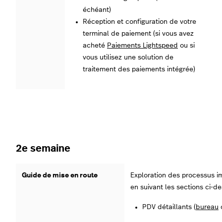
échéant)
Réception et configuration de votre
terminal de paiement (si vous avez
acheté
Paiements Lightspeed
ou si
vous utilisez une solution de
traitement des paiements intégrée)
2e semaine
Guide de mise en route
Exploration des processus i
en suivant les sections ci-d
PDV détaillants (
bureau