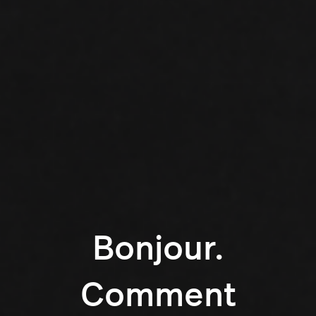
Bonjour.
Comment