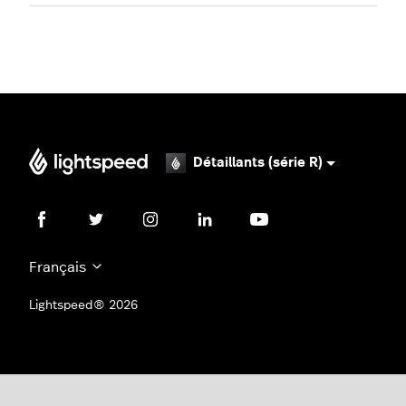
Détaillants (série R)
Français
Lightspeed® 2026