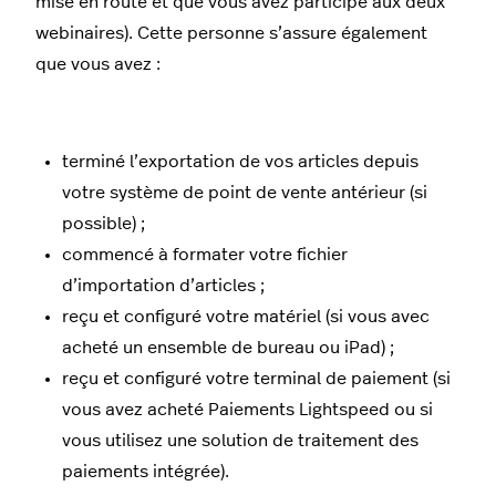
mise en route et que vous avez participé aux deux
webinaires). Cette personne s’assure également
que vous avez :
terminé l’exportation de vos articles depuis
votre système de point de vente antérieur (si
possible) ;
commencé à formater votre fichier
d’importation d’articles ;
reçu et configuré votre matériel (si vous avec
acheté un ensemble de bureau ou iPad) ;
reçu et configuré votre terminal de paiement (si
vous avez acheté Paiements Lightspeed ou si
vous utilisez une solution de traitement des
paiements intégrée).