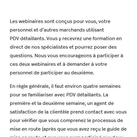
Les webinaires sont conçus pour vous, votre
personnel et d’autres marchands utilisant
PDV détaillants. Vous y recevrez une formation en
direct de nos spécialistes et pourrez poser des
questions. Nous vous encourageons à participer à
ces deux webinaires et à demander à votre
personnel de participer au deuxième.
En règle générale, il faut environ quatre semaines
pour se familiariser avec PDV détaillants. La
première et la deuxième semaine, un agent de
satisfaction de la clientèle prend contact avec vous
pour vérifier que vous comprenez le processus de
mise en route (après que vous avez reçu le guide de