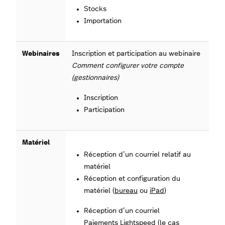
Stocks
Importation
Webinaires
Inscription et participation au webinaire
Comment configurer votre compte
(gestionnaires)
Inscription
Participation
Matériel
Réception d’un courriel relatif au
matériel
Réception et configuration du
matériel (
bureau
ou
iPad
)
Réception d’un courriel
Paiements Lightspeed (le cas