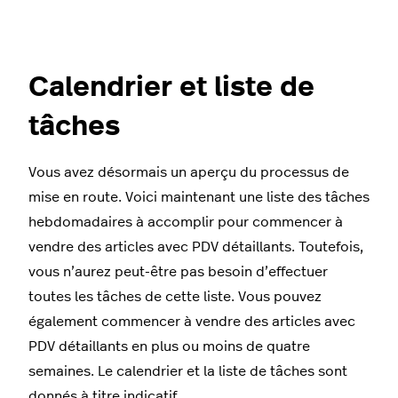
Calendrier et liste de
tâches
Vous avez désormais un aperçu du processus de
mise en route. Voici maintenant une liste des tâches
hebdomadaires à accomplir pour commencer à
vendre des articles avec PDV détaillants. Toutefois,
vous n’aurez peut-être pas besoin d’effectuer
toutes les tâches de cette liste. Vous pouvez
également commencer à vendre des articles avec
PDV détaillants en plus ou moins de quatre
semaines. Le calendrier et la liste de tâches sont
donnés à titre indicatif.