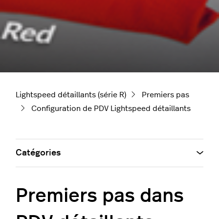
Lightspeed détaillants (série R)
Premiers pas
Configuration de PDV Lightspeed détaillants
Catégories
Premiers pas dans