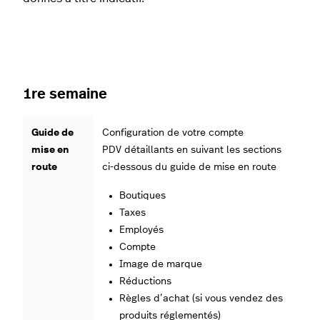
1re semaine
Guide de
Configuration de votre compte
mise en
PDV détaillants en suivant les sections
route
ci-dessous du guide de mise en route
Boutiques
Taxes
Employés
Compte
Image de marque
Réductions
Règles d’achat (si vous vendez des
produits réglementés)