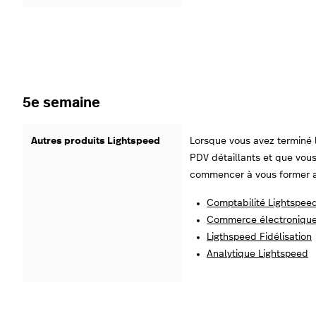
5e semaine
Autres produits Lightspeed
Lorsque vous avez terminé 
PDV détaillants et que vous
commencer à vous former au
Comptabilité Lightspee
Commerce électronique
Ligthspeed Fidélisation
Analytique Lightspeed