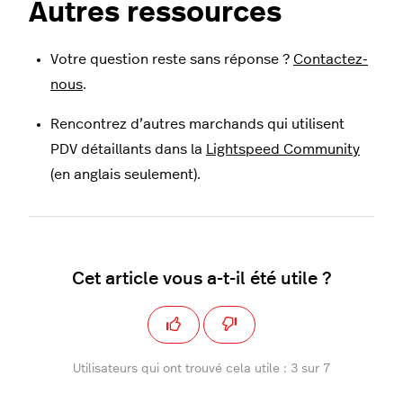
Autres ressources
Votre question reste sans réponse ?
Contactez-
nous
.
Rencontrez d’autres marchands qui utilisent
PDV détaillants dans la
Lightspeed Community
(en anglais seulement).
Cet article vous a-t-il été utile ?
Utilisateurs qui ont trouvé cela utile : 3 sur 7