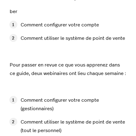
ber
Comment configurer votre compte
Comment utiliser le système de point de vente
Pour passer en revue ce que vous apprenez dans
ce guide, deux webinaires ont lieu chaque semaine :
Comment configurer votre compte
(gestionnaires)
Comment utiliser le système de point de vente
(tout le personnel)