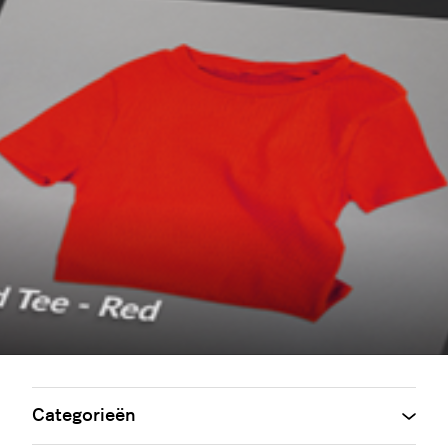
Categorieën