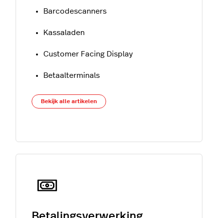
Barcodescanners
Kassaladen
Customer Facing Display
Betaalterminals
Bekijk alle artikelen
Betalingsverwerking