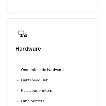
Hardware
Ondersteunde hardware
Lightspeed Hub
Kassabonprinters
Labelprinters