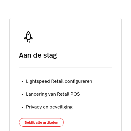
Aan de slag
Lightspeed Retail configureren
Lancering van Retail POS
Privacy en beveiliging
Bekijk alle artikelen