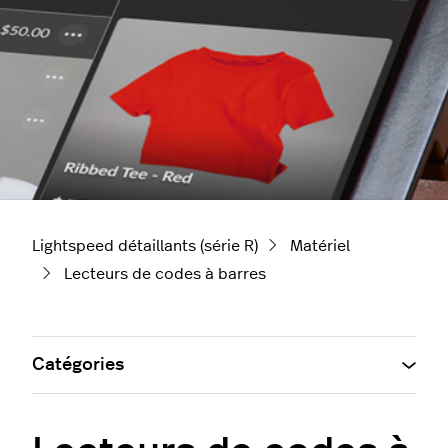
Lightspeed détaillants (série R)
Matériel
Lecteurs de codes à barres
Catégories