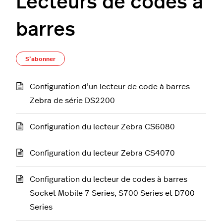
Lecteurs de codes à
barres
S’abonner à Section
S’abonner
Configuration d’un lecteur de code à barres
Zebra de série DS2200
Configuration du lecteur Zebra CS6080
Configuration du lecteur Zebra CS4070
Configuration du lecteur de codes à barres
Socket Mobile 7 Series, S700 Series et D700
Series