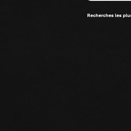
Recherches les plu