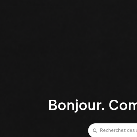
Bonjour. Co
Recherche