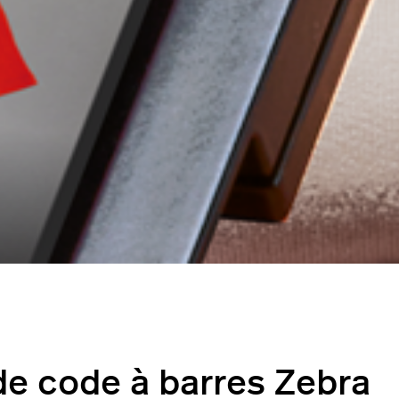
de code à barres Zebra