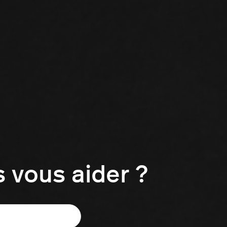
vous aider ?