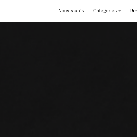
Nouveautés
Catégories
Re