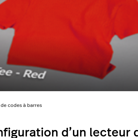
 de codes à barres
figuration d’un lecteur 