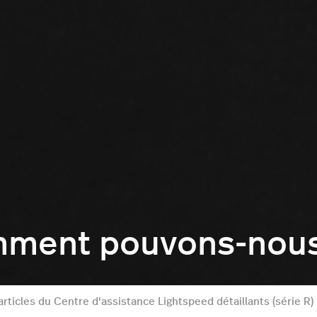
mment pouvons-nous 