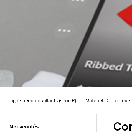
Lightspeed détaillants (série R)
Matériel
Lecteurs
Con
Nouveautés