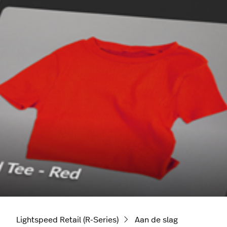
Lightspeed Retail (R-Series)
Aan de slag