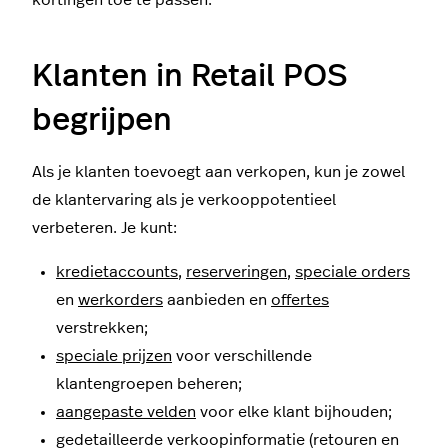
Klanten in Retail POS
begrijpen
Als je klanten toevoegt aan verkopen, kun je zowel
de klantervaring als je verkooppotentieel
verbeteren. Je kunt:
kredietaccounts
,
reserveringen
,
speciale orders
en
werkorders
aanbieden en
offertes
verstrekken;
speciale prijzen
voor verschillende
klantengroepen beheren;
aangepaste velden
voor elke klant bijhouden;
gedetailleerde verkoopinformatie (retouren en