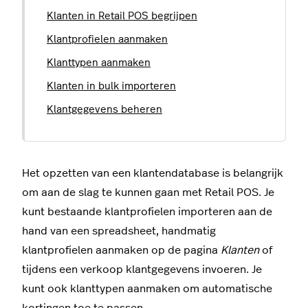
Klanten in Retail POS begrijpen
Klantprofielen aanmaken
Klanttypen aanmaken
Klanten in bulk importeren
Klantgegevens beheren
Het opzetten van een klantendatabase is belangrijk
om aan de slag te kunnen gaan met Retail POS. Je
kunt bestaande klantprofielen importeren aan de
hand van een spreadsheet, handmatig
klantprofielen aanmaken op de pagina
Klanten
of
tijdens een verkoop klantgegevens invoeren. Je
kunt ook klanttypen aanmaken om automatische
kortingen toe te passen.