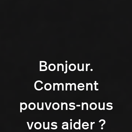
Bonjour.
Comment
pouvons-nous
vous aider ?