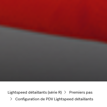
Lightspeed détaillants (série R)
Premiers pas
Configuration de PDV Lightspeed détaillants