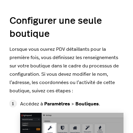
Configurer une seule
boutique
Lorsque vous ouvrez PDV détaillants pour la
première fois, vous définissez les renseignements
sur votre boutique dans le cadre du processus de
configuration. Si vous devez modifier le nom,
l’adresse, les coordonnées ou l’activité de cette
boutique, suivez ces étapes :
Accédez à
Paramètres
>
Boutiques
.