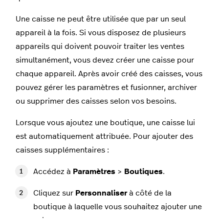
Une caisse ne peut être utilisée que par un seul
appareil à la fois. Si vous disposez de plusieurs
appareils qui doivent pouvoir traiter les ventes
simultanément, vous devez créer une caisse pour
chaque appareil. Après avoir créé des caisses, vous
pouvez gérer les paramètres et fusionner, archiver
ou supprimer des caisses selon vos besoins.
Lorsque vous ajoutez une boutique, une caisse lui
est automatiquement attribuée. Pour ajouter des
caisses supplémentaires :
Accédez à
Paramètres
>
Boutiques
.
Cliquez sur
Personnaliser
à côté de la
boutique à laquelle vous souhaitez ajouter une