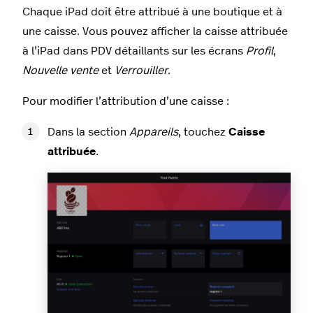
Chaque iPad doit être attribué à une boutique et à
une caisse. Vous pouvez afficher la caisse attribuée
à l’iPad dans PDV détaillants sur les écrans
Profil
,
Nouvelle vente
et
Verrouiller
.
Pour modifier l’attribution d’une caisse :
Dans la section
Appareils
, touchez
Caisse
attribuée
.