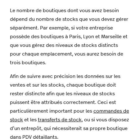
Le nombre de boutiques dont vous avez besoin
dépend du nombre de stocks que vous devez gérer
séparément. Par exemple, si votre entreprise
possède des boutiques à Paris, Lyon et Marseille et
que vous gérez des niveaux de stocks distincts
pour chaque emplacement, vous aurez besoin de
trois boutiques.
Afin de suivre avec précision les données sur les
ventes et sur les stocks, chaque boutique doit
rester distincte afin que les niveaux de stocks
puissent être attribués correctement. Ceci est
particulièrement important pour les
commandes de
stock
et les
transferts de stock
, ou si vous disposez
d’un entrepôt, qui nécessiterait sa propre boutique
dans PDV détaillants.