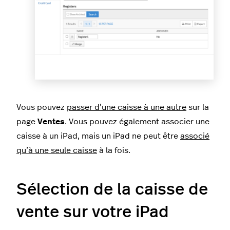
Vous pouvez
passer d’une caisse à une autre
sur la
page
Ventes
. Vous pouvez également associer une
caisse à un iPad, mais un iPad ne peut être
associé
qu’à une seule caisse
à la fois.
Sélection de la caisse de
vente sur votre iPad