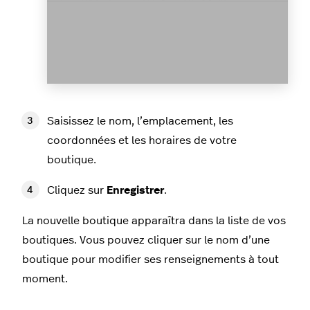
Saisissez le nom, l’emplacement, les
coordonnées et les horaires de votre
boutique.
Cliquez sur
Enregistrer
.
La nouvelle boutique apparaîtra dans la liste de vos
boutiques. Vous pouvez cliquer sur le nom d’une
boutique pour modifier ses renseignements à tout
moment.