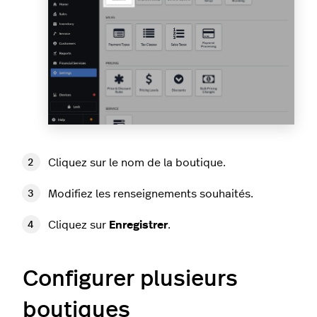
Cliquez sur le nom de la boutique.
Modifiez les renseignements souhaités.
Cliquez sur
Enregistrer
.
Configurer plusieurs
boutiques