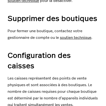
soutien technique
pour la désactiver.
Supprimer des boutiques
Pour fermer une boutique, contactez votre
gestionnaire de compte ou le
soutien technique
.
Configuration des
caisses
Les caisses représentent des points de vente
physiques et sont associées à des boutiques. Le
nombre de caisses requises pour chaque boutique
est déterminé par le nombre d’appareils individuels
qui traitent simultanément les ventes.