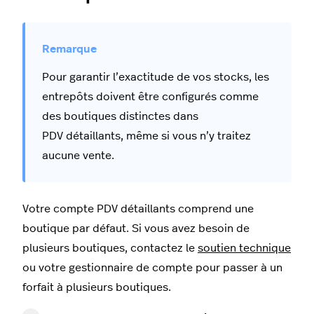
Pour garantir l’exactitude de vos stocks, les
entrepôts doivent être configurés comme
des boutiques distinctes dans
PDV détaillants, même si vous n’y traitez
aucune vente.
Votre compte PDV détaillants comprend une
boutique par défaut. Si vous avez besoin de
plusieurs boutiques, contactez le
soutien technique
ou votre gestionnaire de compte pour passer à un
forfait à plusieurs boutiques.