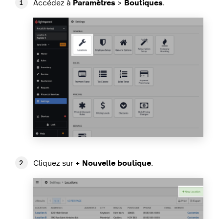
Accédez à
Paramètres
>
Boutiques
.
Cliquez sur
+ Nouvelle boutique
.