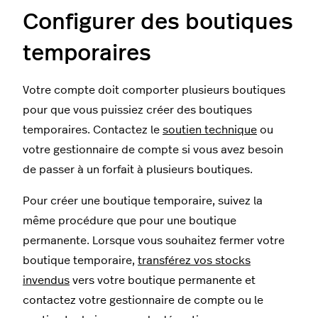
Configurer des boutiques
temporaires
Votre compte doit comporter plusieurs boutiques
pour que vous puissiez créer des boutiques
temporaires. Contactez le
soutien technique
ou
votre gestionnaire de compte si vous avez besoin
de passer à un forfait à plusieurs boutiques.
Pour créer une boutique temporaire, suivez la
même procédure que pour une boutique
permanente. Lorsque vous souhaitez fermer votre
boutique temporaire,
transférez vos stocks
invendus
vers votre boutique permanente et
contactez votre gestionnaire de compte ou le