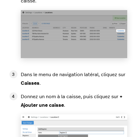
caisse.
Dans le menu de navigation latéral, cliquez sur
Caisses
.
Donnez un nom à la caisse, puis cliquez sur
+
Ajouter une caisse
.