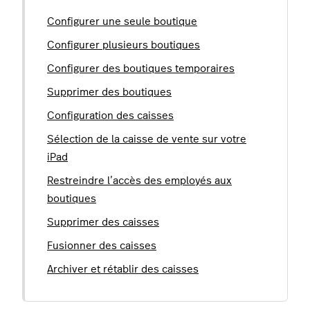
Configurer une seule boutique
Configurer plusieurs boutiques
Configurer des boutiques temporaires
Supprimer des boutiques
Configuration des caisses
Sélection de la caisse de vente sur votre
iPad
Restreindre l’accès des employés aux
boutiques
Supprimer des caisses
Fusionner des caisses
Archiver et rétablir des caisses