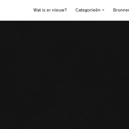
Wat is er nieuw?
Categorieën
Bronne