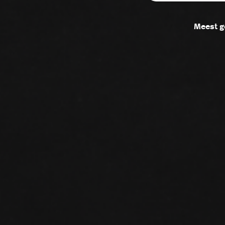
Meest g