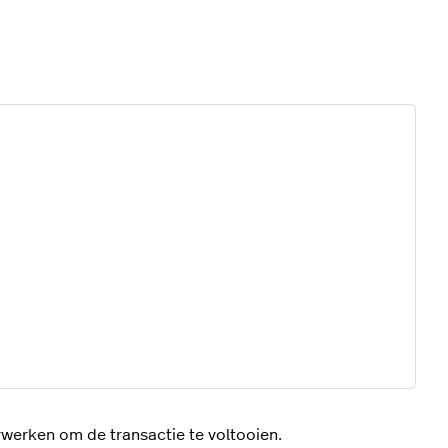
rwerken om de transactie te voltooien.