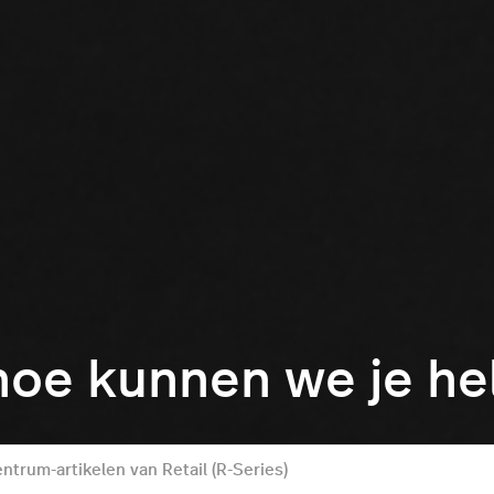
hoe kunnen we je h