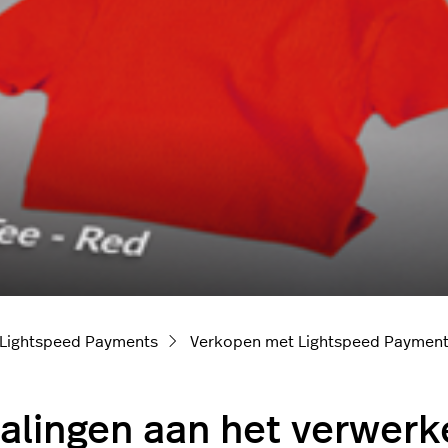
Lightspeed Payments
Verkopen met Lightspeed Paymen
alingen aan het verwerk