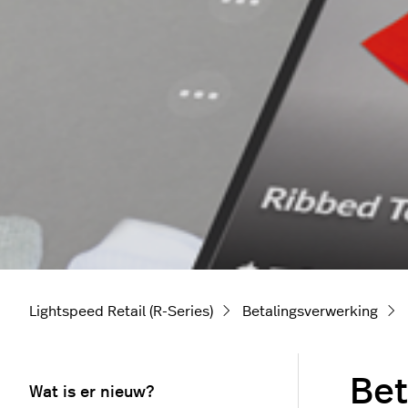
Lightspeed Retail (R-Series)
Betalingsverwerking
Bet
Wat is er nieuw?