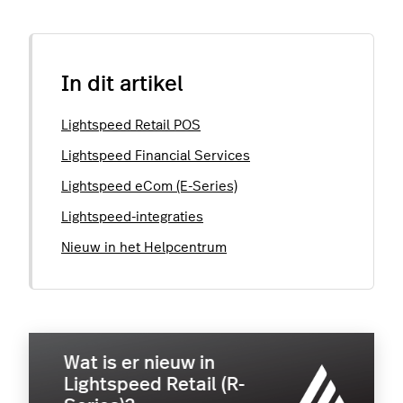
In dit artikel
Lightspeed Retail POS
Lightspeed Financial Services
Lightspeed eCom (E-Series)
Lightspeed-integraties
Nieuw in het Helpcentrum
Wat is er nieuw in
Lightspeed Retail (R-