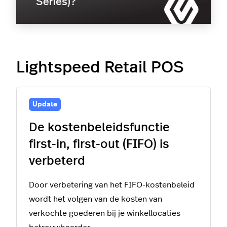
Series)?
Lightspeed Retail POS
Update
De kostenbeleidsfunctie
first-in, first-out (FIFO) is
verbeterd
Door verbetering van het FIFO-kostenbeleid
wordt het volgen van de kosten van
verkochte goederen bij je winkellocaties