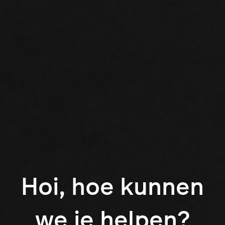
Hoi, hoe kunnen
we je helpen?