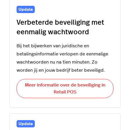
Update
Verbeterde beveiliging met
eenmalig wachtwoord
Bij het bijwerken van juridische en
betalingsinformatie verlopen de eenmalige
wachtwoorden nu na tien minuten. Zo
worden jij en jouw bedrijf beter beveiligd.
Meer informatie over de beveiliging in
Retail POS
Update