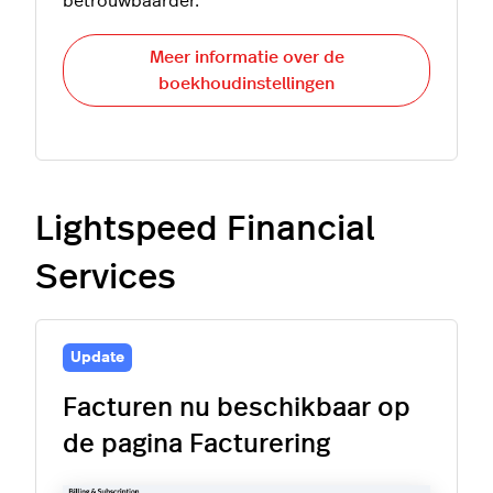
betrouwbaarder.
Meer informatie over de
boekhoudinstellingen
Lightspeed Financial
Services
Update
Facturen nu beschikbaar op
de pagina Facturering