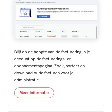
Blijf op de hoogte van de facturering in je
account op de facturerings- en
abonnementspagina. Zoek, sorteer en
download oude facturen voor je
administratie.
Meer informatie