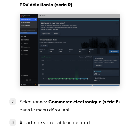
PDV détaillants (série R)
.
Sélectionnez
Commerce électronique (série E)
dans le menu déroulant.
À partir de votre tableau de bord