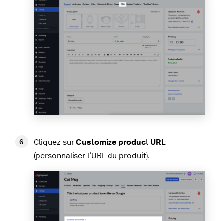
Cliquez sur
Customize product URL
(personnaliser l’URL du produit).