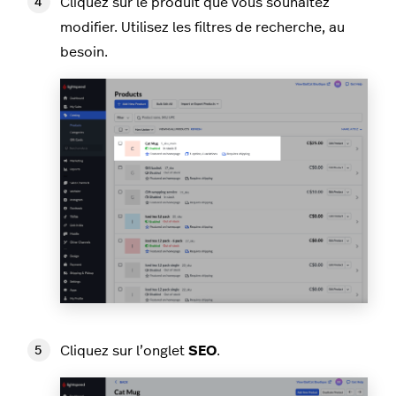
Cliquez sur le produit que vous souhaitez
modifier. Utilisez les filtres de recherche, au
besoin.
Cliquez sur l’onglet
SEO
.