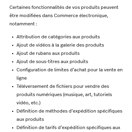
Certaines fonctionnalités de vos produits peuvent
être modifiées dans Commerce électronique,
notamment :
Attribution de catégories aux produits
Ajout de vidéos à la galerie des produits
Ajout de rubans aux produits
Ajout de sous-titres aux produits
Configuration de limites d’achat pour la vente en
ligne
Téléversement de fichiers pour vendre des
produits numériques (musique, art, tutoriels
vidéo, etc.)
Définition de méthodes d’expédition spécifiques
aux produits
Définition de tarifs d’expédition spécifiques aux