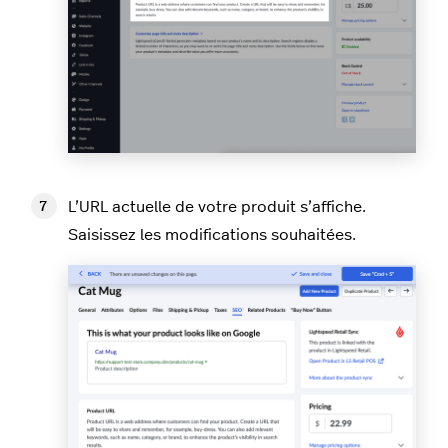
L’URL actuelle de votre produit s’affiche.
Saisissez les modifications souhaitées.