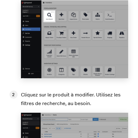
Cliquez sur le produit à modifier. Utilisez les
filtres de recherche, au besoin.