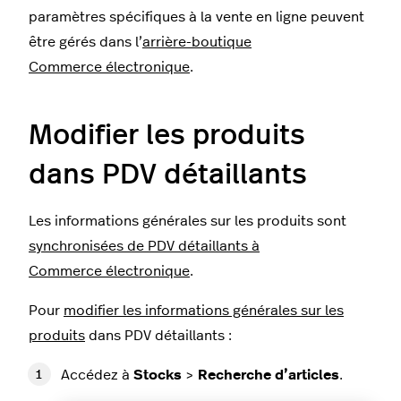
paramètres spécifiques à la vente en ligne peuvent
être gérés dans l’
arrière-boutique
Commerce électronique
.
Modifier les produits
dans PDV détaillants
Les informations générales sur les produits sont
synchronisées de PDV détaillants à
Commerce électronique
.
Pour
modifier les informations générales sur les
produits
dans PDV détaillants :
Accédez à
Stocks
>
Recherche d’articles
.