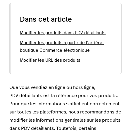
Dans cet article
Modifier les produits dans PDV détaillants
Modifier les produits à partir de l’arrière-
boutique Commerce électronique
Modifier les URL des produits
Que vous vendiez en ligne ou hors ligne,
PDV détaillants est la référence pour vos produits.
Pour que les informations s’affichent correctement
sur toutes les plateformes, nous recommandons de
modifier les informations générales sur les produits
dans PDV détaillants. Toutefois, certains