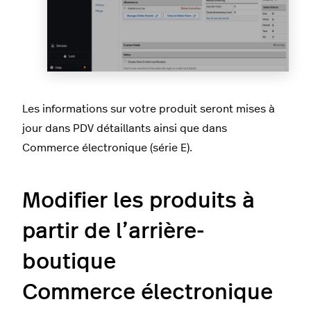
Les informations sur votre produit seront mises à
jour dans PDV détaillants ainsi que dans
Commerce électronique (série E).
Modifier les produits à
partir de l’arrière-
boutique
Commerce électronique