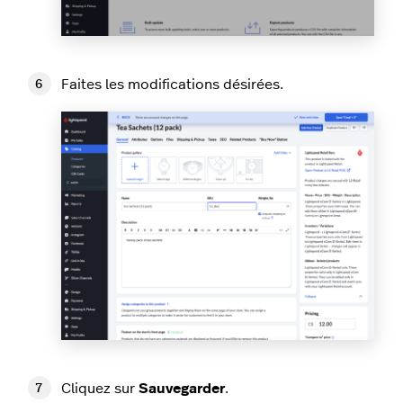
Faites les modifications désirées.
Cliquez sur
Sauvegarder
.