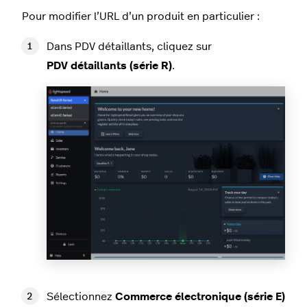
Pour modifier l’URL d’un produit en particulier :
Dans PDV détaillants, cliquez sur
PDV détaillants (série R)
.
Sélectionnez
Commerce électronique (série E)