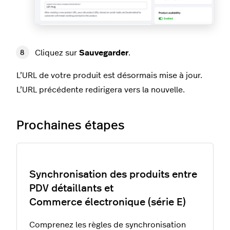
Cliquez sur
Sauvegarder
.
L’URL de votre produit est désormais mise à jour.
L’URL précédente redirigera vers la nouvelle.
Prochaines étapes
Synchronisation des produits entre
PDV détaillants et
Commerce électronique (série E)
Comprenez les règles de synchronisation