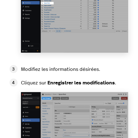
Modifiez les informations désirées.
Cliquez sur
Enregistrer les modifications
.