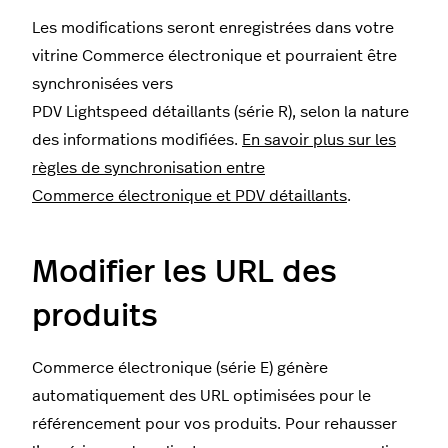
Les modifications seront enregistrées dans votre
vitrine Commerce électronique et pourraient être
synchronisées vers
PDV Lightspeed détaillants (série R), selon la nature
des informations modifiées.
En savoir plus sur les
règles de synchronisation entre
Commerce électronique et PDV détaillants
.
Modifier les URL des
produits
Commerce électronique (série E) génère
automatiquement des URL optimisées pour le
référencement pour vos produits. Pour rehausser