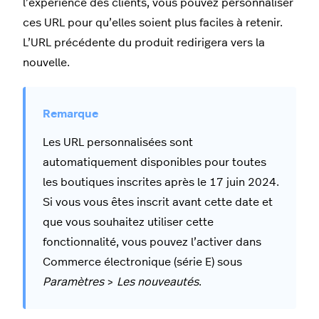
l’expérience des clients, vous pouvez personnaliser
ces URL pour qu’elles soient plus faciles à retenir.
L’URL précédente du produit redirigera vers la
nouvelle.
Les URL personnalisées sont
automatiquement disponibles pour toutes
les boutiques inscrites après le 17 juin 2024.
Si vous vous êtes inscrit avant cette date et
que vous souhaitez utiliser cette
fonctionnalité, vous pouvez l’activer dans
Commerce électronique (série E) sous
Paramètres
>
Les nouveautés
.