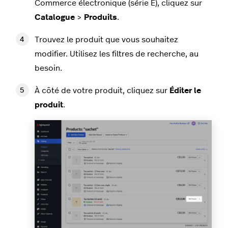
Commerce électronique (série E), cliquez sur
Catalogue
>
Produits
.
Trouvez le produit que vous souhaitez
modifier. Utilisez les filtres de recherche, au
besoin.
À côté de votre produit, cliquez sur
Éditer le
produit
.