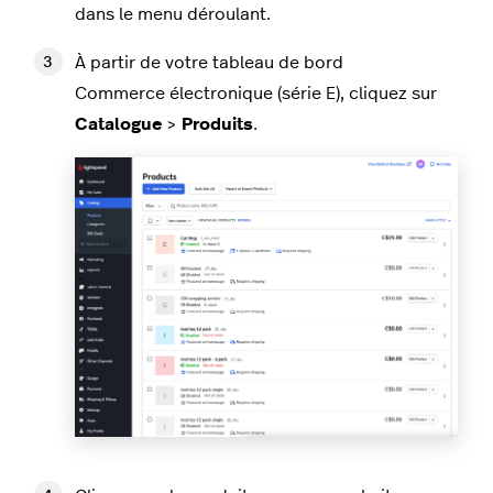
dans le menu déroulant.
À partir de votre tableau de bord
Commerce électronique (série E), cliquez sur
Catalogue
>
Produits
.