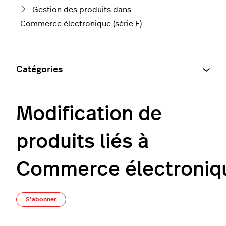
Gestion des produits dans
Commerce électronique (série E)
Catégories
Modification de
produits liés à
Commerce électronique
Pas encore suivi par quelqu'un
S’abonner