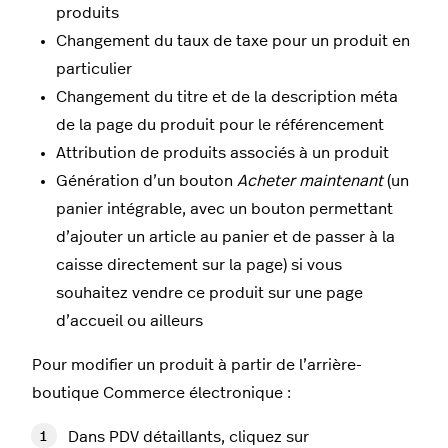
produits
Changement du taux de taxe pour un produit en
particulier
Changement du titre et de la description méta
de la page du produit pour le référencement
Attribution de produits associés à un produit
Génération d’un bouton
Acheter maintenant
(un
panier intégrable, avec un bouton permettant
d’ajouter un article au panier et de passer à la
caisse directement sur la page) si vous
souhaitez vendre ce produit sur une page
d’accueil ou ailleurs
Pour modifier un produit à partir de l’arrière-
boutique Commerce électronique :
Dans PDV détaillants, cliquez sur