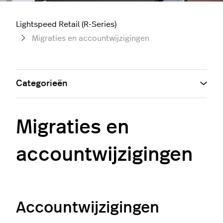
Lightspeed Retail (R-Series)
Migraties en accountwijzigingen
Categorieën
Migraties en
accountwijzigingen
Accountwijzigingen