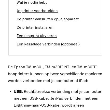
Wat je nodig hebt
Je printer voorbereiden
De printer aansluiten op je apparaat
De printer installeren
Een testprint uitvoeren
Een kassalade verbinden (optioneel)
De Epson TM-m30-, TM-m30II-NT- en TM-m30III-
bonprinters kunnen op twee verschillende manieren
worden verbonden met je computer of iPad:
USB
: Rechtstreekse verbinding met je computer
met een USB-kabel. Je iPad verbinden met een
Lightning-naar-USB-kabel wordt alleen