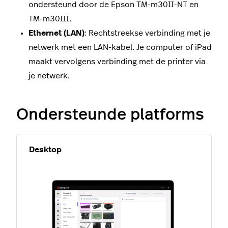
ondersteund door de Epson TM-m30II-NT en
TM-m30III.
Ethernet (LAN)
: Rechtstreekse verbinding met je
netwerk met een LAN-kabel. Je computer of iPad
maakt vervolgens verbinding met de printer via
je netwerk.
Ondersteunde platforms
Desktop