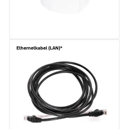
Ethernetkabel (LAN)*