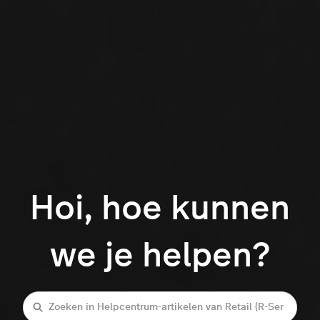
Hoi, hoe kunnen
we je helpen?
Zoeken