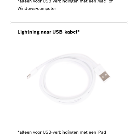
*alleen voor USB-verbindingen met een Mac- of
Windows-computer
Lightning naar USB-kabel*
*alleen voor USB-verbindingen met een iPad