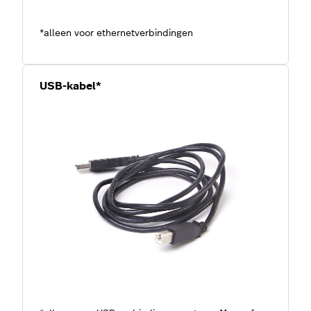
*alleen voor ethernetverbindingen
USB-kabel*