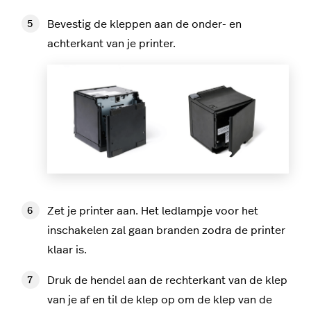
Bevestig de kleppen aan de onder- en
achterkant van je printer.
Zet je printer aan. Het ledlampje voor het
inschakelen zal gaan branden zodra de printer
klaar is.
Druk de hendel aan de rechterkant van de klep
van je af en til de klep op om de klep van de