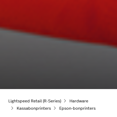
Lightspeed Retail (R-Series)
Hardware
Kassabonprinters
Epson-bonprinters