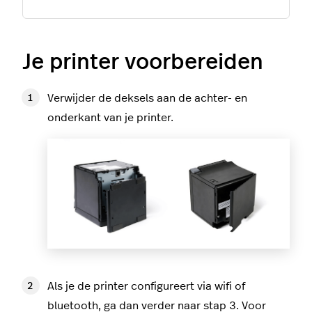
Je printer voorbereiden
Verwijder de deksels aan de achter- en
onderkant van je printer.
Als je de printer configureert via wifi of
bluetooth, ga dan verder naar stap 3. Voor