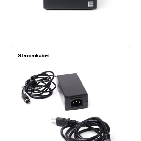
Stroomkabel