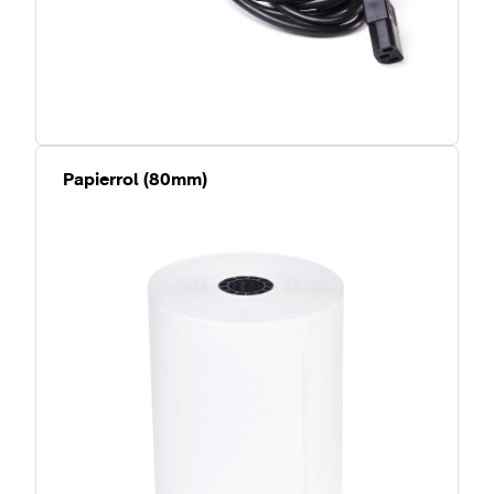
Papierrol (80mm)