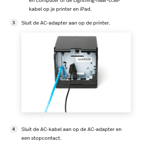
en computer of de Lightning-naar-USB-
kabel op je printer en iPad.
Sluit de AC-adapter aan op de printer.
Sluit de AC-kabel aan op de AC-adapter en
een stopcontact.