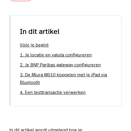
In dit artikel
Vóór je begint
1. Je locatie en valuta configureren
2. Je BNP Paribas gateway configureren
3. De Miura M010 koppelen met je iPad via
Bluetooth
4. Een testtransactie verwerken
In dit artikel wordt uitgelegd hoe je: