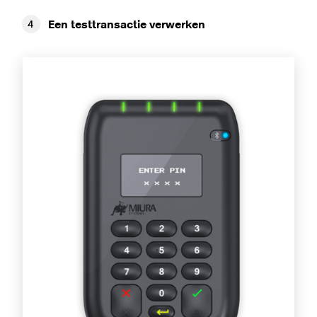
Een testtransactie verwerken