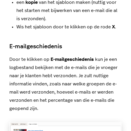
een
kopie
van het sjabloon maken (nuttig voor
het starten met bijwerken van een e-mail die al
is verzonden).
Wis het sjabloon door te klikken op de rode
X
.
E-mailgeschiedenis
Door te klikken op
E-mailgeschiedenis
kun je een
logbestand bekijken met de e-mails die je vroeger
naar je klanten hebt verzonden. Je zult nuttige
informatie vinden, zoals naar welke groepen de e-
mail werd verzonden, hoeveel e-mails er werden
verzonden en het percentage van die e-mails die
geopend zijn.