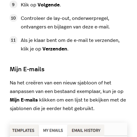
Klik op
Volgende
.
Controleer de lay-out, onderwerpregel,
ontvangers en bijlagen van deze e-mail.
Als je klaar bent om de e-mail te verzenden,
klik je op
Verzenden
.
Mijn E-mails
Na het creëren van een nieuw sjabloon of het
aanpassen van een bestaand exemplaar, kun je op
Mijn E-mails
klikken om een lijst te bekijken met de
sjablonen die je eerder hebt gebruikt.