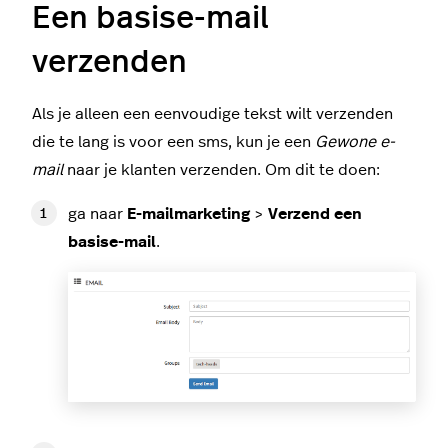
Een basise-mail
verzenden
Als je alleen een eenvoudige tekst wilt verzenden
die te lang is voor een sms, kun je een
Gewone e-
mail
naar je klanten verzenden. Om dit te doen:
ga naar
E-mailmarketing
>
Verzend een
basise-mail
.