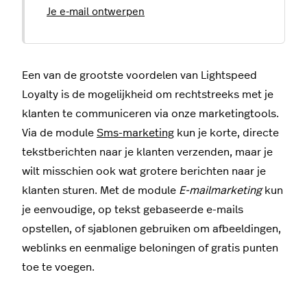
Je e-mail ontwerpen
Een van de grootste voordelen van Lightspeed
Loyalty is de mogelijkheid om rechtstreeks met je
klanten te communiceren via onze marketingtools.
Via de module
Sms-marketing
kun je korte, directe
tekstberichten naar je klanten verzenden, maar je
wilt misschien ook wat grotere berichten naar je
klanten sturen. Met de module
E-mailmarketing
kun
je eenvoudige, op tekst gebaseerde e-mails
opstellen, of sjablonen gebruiken om afbeeldingen,
weblinks en eenmalige beloningen of gratis punten
toe te voegen.