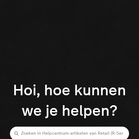
Hoi, hoe kunnen
we je helpen?
Zoeken