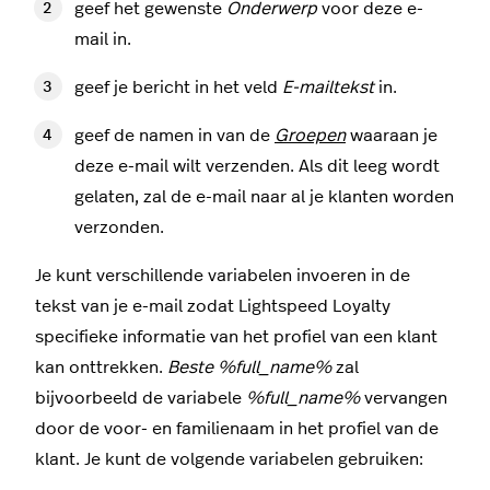
geef het gewenste
Onderwerp
voor deze e-
mail in.
geef je bericht in het veld
E-mailtekst
in.
geef de namen in van de
Groepen
waaraan je
deze e-mail wilt verzenden. Als dit leeg wordt
gelaten, zal de e-mail naar al je klanten worden
verzonden.
Je kunt verschillende variabelen invoeren in de
tekst van je e-mail zodat Lightspeed Loyalty
specifieke informatie van het profiel van een klant
kan onttrekken.
Beste %full_name%
zal
bijvoorbeeld de variabele
%full_name%
vervangen
door de voor- en familienaam in het profiel van de
klant. Je kunt de volgende variabelen gebruiken: