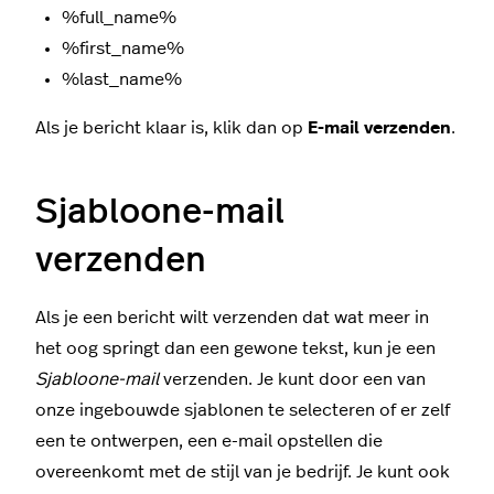
%full_name%
%first_name%
%last_name%
Als je bericht klaar is, klik dan op
E-mail verzenden
.
Sjabloone-mail
verzenden
Als je een bericht wilt verzenden dat wat meer in
het oog springt dan een gewone tekst, kun je een
Sjabloone-mail
verzenden. Je kunt door een van
onze ingebouwde sjablonen te selecteren of er zelf
een te ontwerpen, een e-mail opstellen die
overeenkomt met de stijl van je bedrijf. Je kunt ook