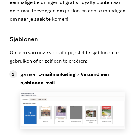
eenmalige beloningen of gratis Loyalty punten aan
de e-mail toevoegen om je klanten aan te moedigen
om naar je zaak te komen!
Sjablonen
Om een van onze vooraf opgestelde sjablonen te
gebruiken of er zelf een te creëren:
ga naar
E-mailmarketing
>
Verzend een
sjabloone-mail
.