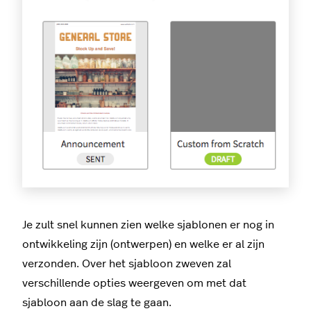
Je zult snel kunnen zien welke sjablonen er nog in
ontwikkeling zijn (ontwerpen) en welke er al zijn
verzonden. Over het sjabloon zweven zal
verschillende opties weergeven om met dat
sjabloon aan de slag te gaan.