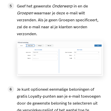
Geef het gewenste
Onderwerp
in en de
Groepen
waarnaar je deze e-mail wilt
verzenden. Als je geen Groepen specificeert,
zal de e-mail naar al je klanten worden
verzonden.
Je kunt optioneel eenmalige beloningen of
gratis Loyalty-punten aan je e-mail toevoegen
door de gewenste beloning te selecteren uit
de vervolgkeuzelijst of het aantal toe te