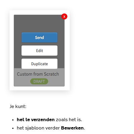
Je kunt:
het te verzenden
zoals het is.
het sjabloon verder
Bewerken
.