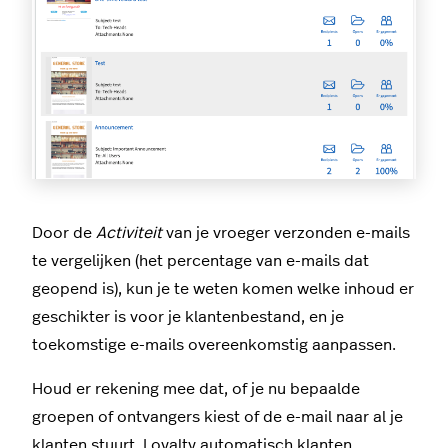
Door de
Activiteit
van je vroeger verzonden e-mails
te vergelijken (het percentage van e-mails dat
geopend is), kun je te weten komen welke inhoud er
geschikter is voor je klantenbestand, en je
toekomstige e-mails overeenkomstig aanpassen.
Houd er rekening mee dat, of je nu bepaalde
groepen of ontvangers kiest of de e-mail naar al je
klanten stuurt, Loyalty automatisch klanten