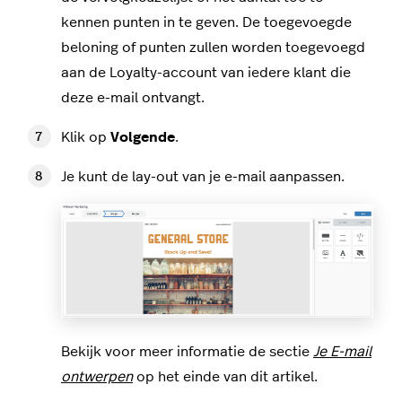
kennen punten in te geven. De toegevoegde
beloning of punten zullen worden toegevoegd
aan de Loyalty-account van iedere klant die
deze e-mail ontvangt.
Klik op
Volgende
.
Je kunt de lay-out van je e-mail aanpassen.
Bekijk voor meer informatie de sectie
Je E-mail
ontwerpen
op het einde van dit artikel.