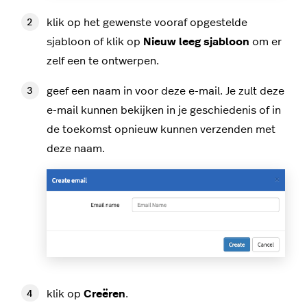
klik op het gewenste vooraf opgestelde
sjabloon of klik op
Nieuw leeg sjabloon
om er
zelf een te ontwerpen.
geef een naam in voor deze e-mail. Je zult deze
e-mail kunnen bekijken in je geschiedenis of in
de toekomst opnieuw kunnen verzenden met
deze naam.
klik op
Creëren
.