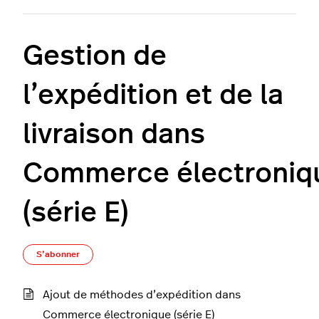
Gestion de
l’expédition et de la
livraison dans
Commerce électroniq
(série E)
S’abonner à Section
S’abonner
Ajout de méthodes d’expédition dans
Commerce électronique (série E)