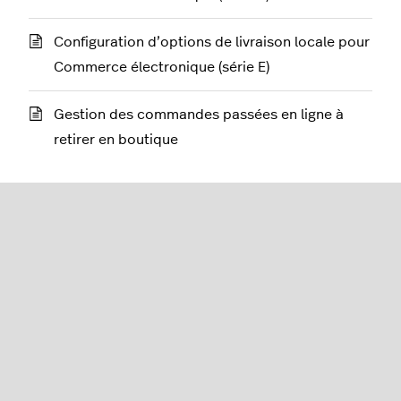
Configuration d’options de livraison locale pour
Commerce électronique (série E)
Gestion des commandes passées en ligne à
retirer en boutique
Détaillants (série R)