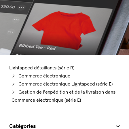
Lightspeed détaillants (série R)
Commerce électronique
Commerce électronique Lightspeed (série E)
Gestion de l’expédition et de la livraison dans
Commerce électronique (série E)
Catégories