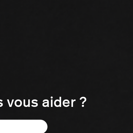
vous aider ?