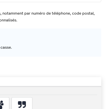
nts, notamment par numéro de téléphone, code postal,
onnalisés.
 casse.