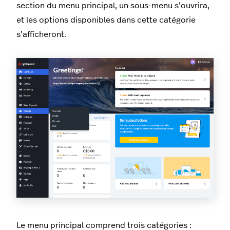
section du menu principal, un sous-menu s’ouvrira,
et les options disponibles dans cette catégorie
s’afficheront.
Le menu principal comprend trois catégories :