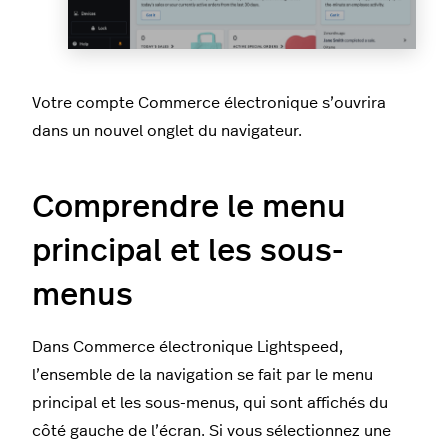
Votre compte Commerce électronique s’ouvrira
dans un nouvel onglet du navigateur.
Comprendre le menu
principal et les sous-
menus
Dans Commerce électronique Lightspeed,
l’ensemble de la navigation se fait par le menu
principal et les sous-menus, qui sont affichés du
côté gauche de l’écran. Si vous sélectionnez une