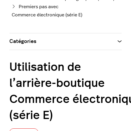
Premiers pas avec
Commerce électronique (série E)
Catégories
Utilisation de
l’arrière-boutique
Commerce électroniq
(série E)