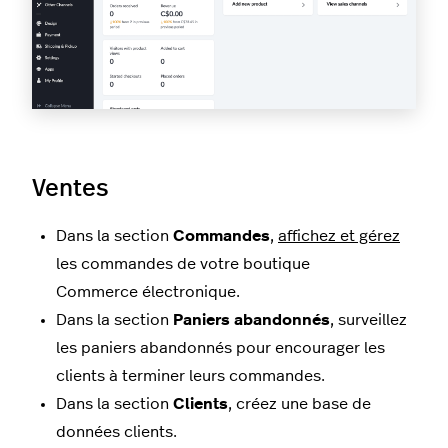
Ventes
Dans la section
Commandes
,
affichez et gérez
les commandes de votre boutique
Commerce électronique.
Dans la section
Paniers abandonnés
, surveillez
les paniers abandonnés pour encourager les
clients à terminer leurs commandes.
Dans la section
Clients
, créez une base de
données clients.