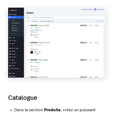
Catalogue
Dans la section
Produits
, créez un puissant