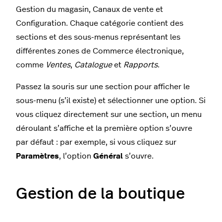
Gestion du magasin, Canaux de vente et
Configuration. Chaque catégorie contient des
sections et des sous-menus représentant les
différentes zones de Commerce électronique,
comme
Ventes
,
Catalogue
et
Rapports
.
Passez la souris sur une section pour afficher le
sous-menu (s’il existe) et sélectionner une option. Si
vous cliquez directement sur une section, un menu
déroulant s’affiche et la première option s’ouvre
par défaut : par exemple, si vous cliquez sur
Paramètres
, l’option
Général
s’ouvre.
Gestion de la boutique