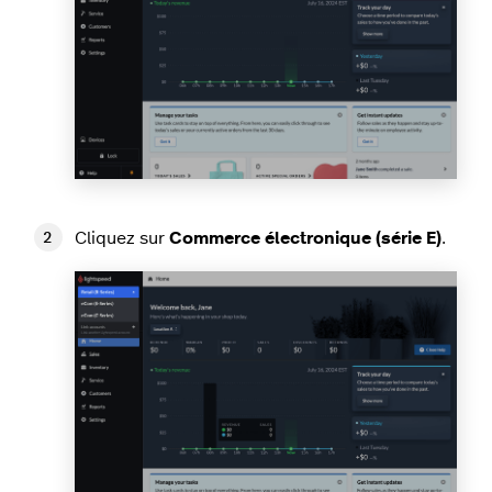
Cliquez sur
Commerce électronique (série E)
.