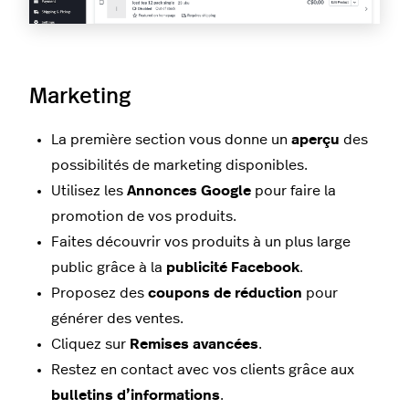
Marketing
La première section vous donne un
aperçu
des
possibilités de marketing disponibles.
Utilisez les
Annonces Google
pour faire la
promotion de vos produits.
Faites découvrir vos produits à un plus large
public grâce à la
publicité Facebook
.
Proposez des
coupons de réduction
pour
générer des ventes.
Cliquez sur
Remises avancées
.
Restez en contact avec vos clients grâce aux
bulletins d’informations
.