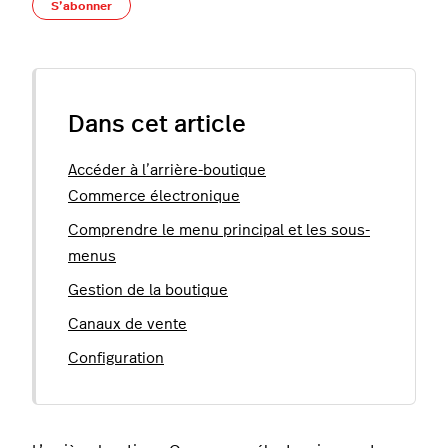
Pas encore suivi par quelqu'un
S’abonner
Dans cet article
Accéder à l’arrière-boutique
Commerce électronique
Comprendre le menu principal et les sous-
menus
Gestion de la boutique
Canaux de vente
Configuration