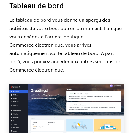
Tableau de bord
Le tableau de bord vous donne un aperçu des
activités de votre boutique en ce moment. Lorsque
vous accédez à l’arrière-boutique
Commerce électronique, vous arrivez
automatiquement sur le tableau de bord. À partir
de là, vous pouvez accéder aux autres sections de
Commerce électronique.