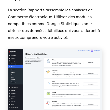
La section Rapports rassemble les analyses de
Commerce électronique. Utilisez des modules
compatibles comme Google Statistiques pour
obtenir des données détaillées qui vous aideront à
mieux comprendre votre activité.