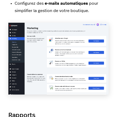
Configurez des
e-mails automatiques
pour
simplifier la gestion de votre boutique.
Rapports