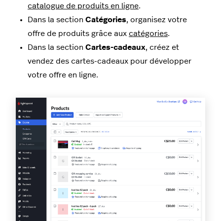
catalogue de produits en ligne
.
Dans la section
Catégories
, organisez votre
offre de produits grâce aux
catégories
.
Dans la section
Cartes-cadeaux
, créez et
vendez des cartes-cadeaux pour développer
votre offre en ligne.