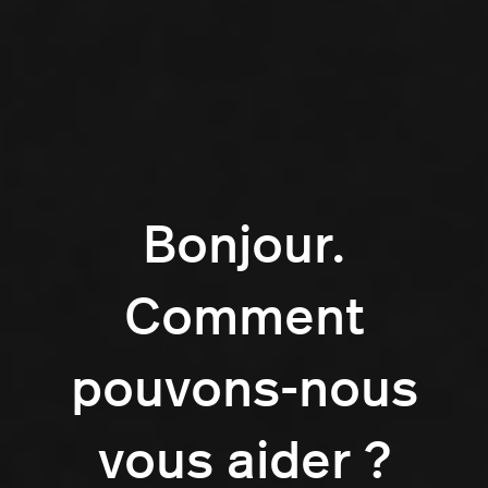
Bonjour.
Comment
pouvons-nous
vous aider ?