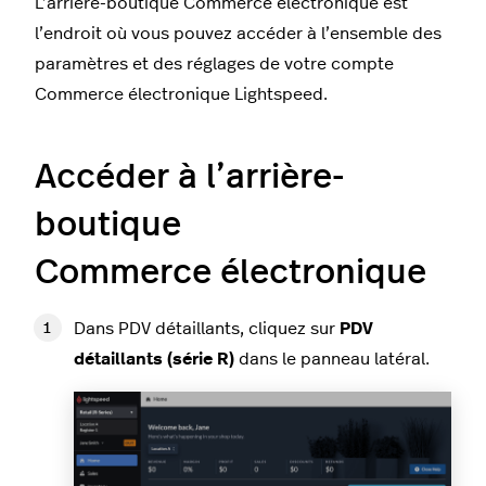
L’arrière-boutique Commerce électronique est
l’endroit où vous pouvez accéder à l’ensemble des
paramètres et des réglages de votre compte
Commerce électronique Lightspeed.
Accéder à l’arrière-
boutique
Commerce électronique
Dans PDV détaillants, cliquez sur
PDV
détaillants (série R)
dans le panneau latéral.