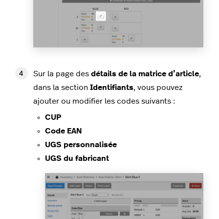
Sur la page des
détails de la matrice d’article
,
dans la section
Identifiants
, vous pouvez
ajouter ou modifier les codes suivants :
CUP
Code EAN
UGS personnalisée
UGS du fabricant