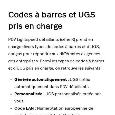
Codes à barres et UGS
pris en charge
PDV Lightspeed détaillants (série R) prend en
charge divers types de codes à barres et d’UGS,
conçus pour répondre aux différentes exigences
des entreprises. Parmi les types de codes à barres
et d’UGS pris en charge, on retrouve les suivants :
Générée automatiquement
: UGS créée
automatiquement dans PDV détaillants.
Personnalisée
: UGS personnalisée créée par
vous.
Code EAN
: Numérotation européenne de