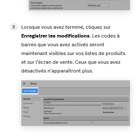
Lorsque vous avez terminé, cliquez sur
Enregistrer les modifications
. Les codes à
barres que vous avez activés seront
maintenant visibles sur vos listes de produits
et sur l’écran de vente. Ceux que vous avez
désactivés n’apparaîtront plus.