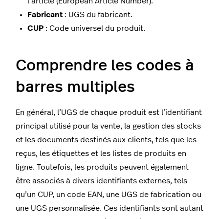
l’article (European Article Number).
Fabricant
: UGS du fabricant.
CUP
: Code universel du produit.
Comprendre les codes à
barres multiples
En général, l’UGS de chaque produit est l’identifiant
principal utilisé pour la vente, la gestion des stocks
et les documents destinés aux clients, tels que les
reçus, les étiquettes et les listes de produits en
ligne. Toutefois, les produits peuvent également
être associés à divers identifiants externes, tels
qu’un CUP, un code EAN, une UGS de fabrication ou
une UGS personnalisée. Ces identifiants sont autant