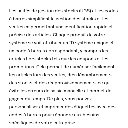
Les unités de gestion des stocks (UGS) et les codes
à barres simplifient la gestion des stocks et les
ventes en permettant une identification rapide et
précise des articles. Chaque produit de votre
système se voit attribuer un ID système unique et
un code à barres correspondant, y compris les
articles hors stocks tels que les coupons et les
promotions. Cela permet de numériser facilement
les articles lors des ventes, des dénombrements
des stocks et des réapprovisionnements, ce qui
évite les erreurs de saisie manuelle et permet de
gagner du temps. De plus, vous pouvez
personnaliser et imprimer des étiquettes avec des
codes à barres pour répondre aux besoins
spécifiques de votre entreprise.