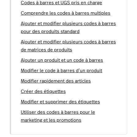
Codes à barres et UGS pris en charge
Comprendre les codes à barres multiples
Ajouter et modifier plusieurs codes à barres
pour des produits standard
Ajouter et modifier plusieurs codes à barres
de matrices de produits
Ajouter un produit et un code à barres
Modifier le code à barres d’un produit
Modifier rapidement des articles
Créer des étiquettes
Modifier et supprimer des étiquettes
Utiliser des codes à barres pour le
marketing et les promotions