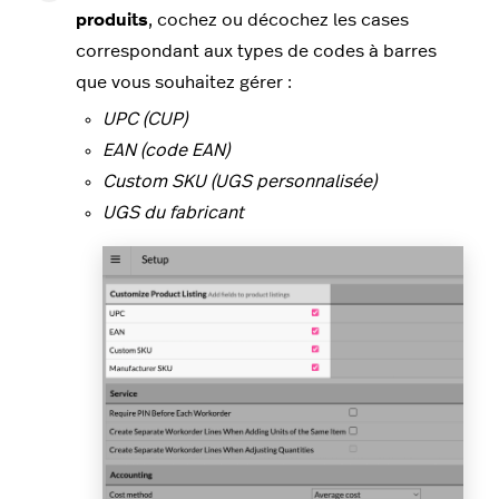
produits
, cochez ou décochez les cases
correspondant aux types de codes à barres
que vous souhaitez gérer :
UPC (CUP)
EAN (code EAN)
Custom SKU (UGS personnalisée)
UGS du fabricant