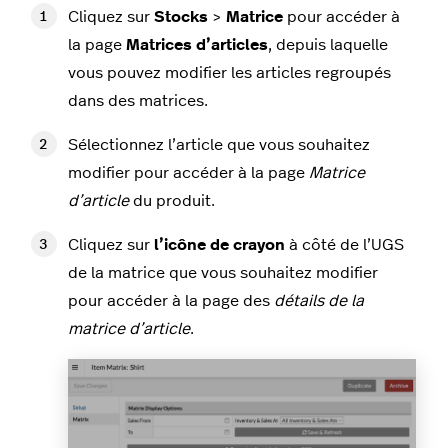
Cliquez sur
Stocks
>
Matrice
pour accéder à
la page
Matrices d’articles
, depuis laquelle
vous pouvez modifier les articles regroupés
dans des matrices.
Sélectionnez l’article que vous souhaitez
modifier pour accéder à la page
Matrice
d’article
du produit.
Cliquez sur
l’icône de crayon
à côté de l’UGS
de la matrice que vous souhaitez modifier
pour accéder à la page des
détails de la
matrice d’article
.