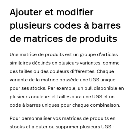
Ajouter et modifier
plusieurs codes à barres
de matrices de produits
Une matrice de produits est un groupe d’articles
similaires déclinés en plusieurs variantes, comme
des tailles ou des couleurs différentes. Chaque
variante de la matrice possède une UGS unique
pour ses stocks. Par exemple, un pull disponible en
plusieurs couleurs et tailles aura une UGS et un
code à barres uniques pour chaque combinaison.
Pour personnaliser vos matrices de produits en
stocks et ajouter ou supprimer plusieurs UGS :