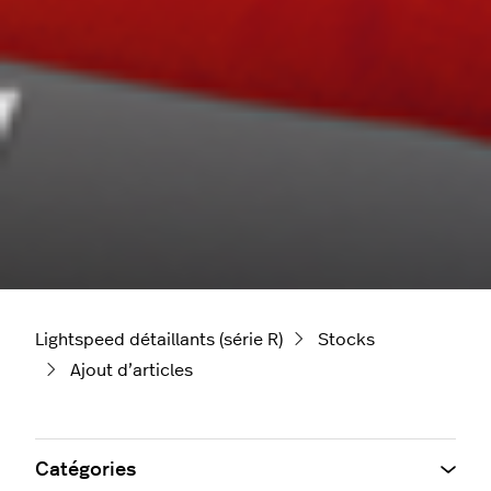
Lightspeed détaillants (série R)
Stocks
Ajout d’articles
Catégories