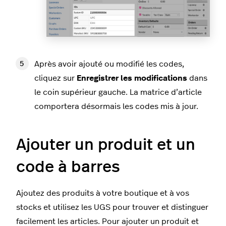
Après avoir ajouté ou modifié les codes,
cliquez sur
Enregistrer les modifications
dans
le coin supérieur gauche. La matrice d’article
comportera désormais les codes mis à jour.
Ajouter un produit et un
code à barres
Ajoutez des produits à votre boutique et à vos
stocks et utilisez les UGS pour trouver et distinguer
facilement les articles. Pour ajouter un produit et