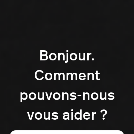
Bonjour.
Comment
pouvons-nous
vous aider ?