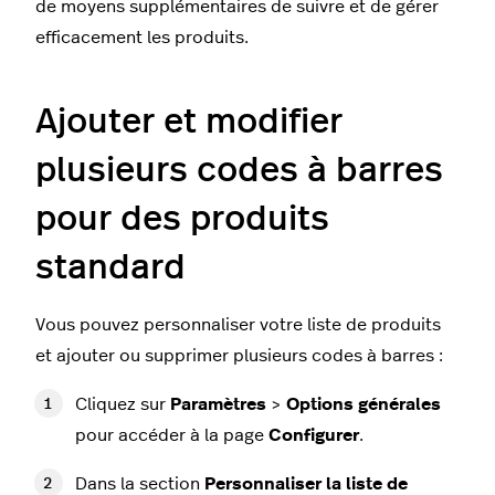
de moyens supplémentaires de suivre et de gérer
efficacement les produits.
Ajouter et modifier
plusieurs codes à barres
pour des produits
standard
Vous pouvez personnaliser votre liste de produits
et ajouter ou supprimer plusieurs codes à barres :
Cliquez sur
Paramètres
>
Options générales
pour accéder à la page
Configurer
.
Dans la section
Personnaliser la liste de