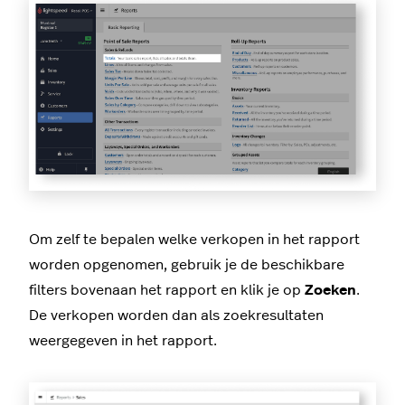
Om zelf te bepalen welke verkopen in het rapport
worden opgenomen, gebruik je de beschikbare
filters bovenaan het rapport en klik je op
Zoeken
.
De verkopen worden dan als zoekresultaten
weergegeven in het rapport.