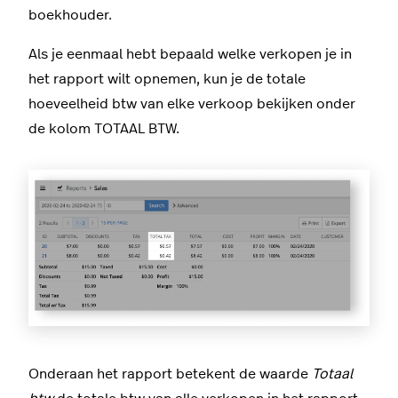
boekhouder.
Als je eenmaal hebt bepaald welke verkopen je in
het rapport wilt opnemen, kun je de totale
hoeveelheid btw van elke verkoop bekijken onder
de kolom TOTAAL BTW.
Onderaan het rapport betekent de waarde
Totaal