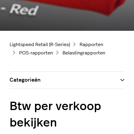
Lightspeed Retail (R-Series)
Rapporten
POS-rapporten
Belastingrapporten
Categorieën
Btw per verkoop
bekijken