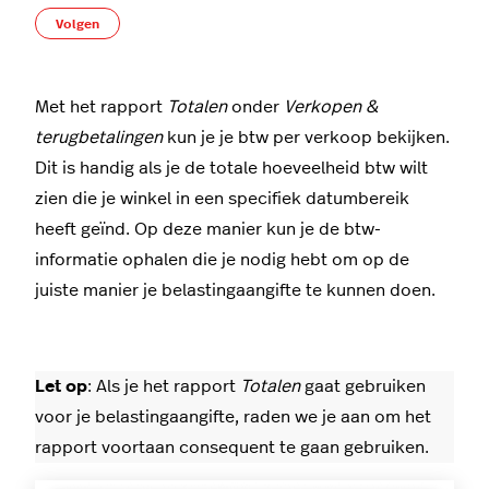
Nog door niemand gevolgd
Volgen
Met het rapport
Totalen
onder
Verkopen &
terugbetalingen
kun je je btw per verkoop bekijken.
Dit is handig als je de totale hoeveelheid btw wilt
zien die je winkel in een specifiek datumbereik
heeft geïnd. Op deze manier kun je de btw-
informatie ophalen die je nodig hebt om op de
juiste manier je belastingaangifte te kunnen doen.
Let op
:
Als je het rapport
Totalen
gaat gebruiken
voor je belastingaangifte, raden we je aan om het
rapport voortaan consequent te gaan gebruiken.