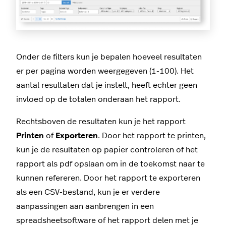
Onder de filters kun je bepalen hoeveel resultaten
er per pagina worden weergegeven (1-100). Het
aantal resultaten dat je instelt, heeft echter geen
invloed op de totalen onderaan het rapport.
Rechtsboven de resultaten kun je het rapport
Printen
of
Exporteren
. Door het rapport te printen,
kun je de resultaten op papier controleren of het
rapport als pdf opslaan om in de toekomst naar te
kunnen refereren. Door het rapport te exporteren
als een CSV-bestand, kun je er verdere
aanpassingen aan aanbrengen in een
spreadsheetsoftware of het rapport delen met je