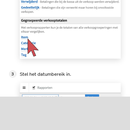
Stel het datumbereik in.