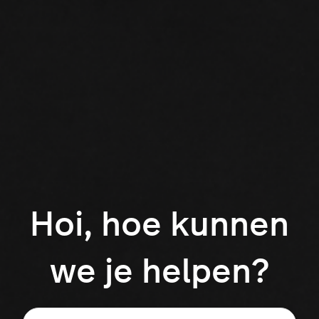
Hoi, hoe kunnen
we je helpen?