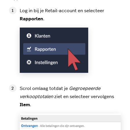
Log in bij je Retail-account en selecteer
Rapporten
.
Scrol omlaag totdat je
Gegroepeerde
verkooptotalen
ziet en selecteer vervolgens
Item
.