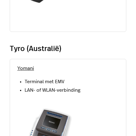
Tyro (Australië)
Yomani
Terminal met EMV
LAN- of WLAN-verbinding