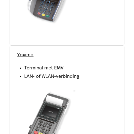
Yoximo
Terminal met EMV
LAN- of WLAN-verbinding