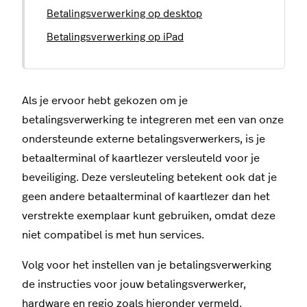
Betalingsverwerking op desktop
Betalingsverwerking op iPad
Als je ervoor hebt gekozen om je
betalingsverwerking te integreren met een van onze
ondersteunde externe betalingsverwerkers, is je
betaalterminal of kaartlezer versleuteld voor je
beveiliging. Deze versleuteling betekent ook dat je
geen andere betaalterminal of kaartlezer dan het
verstrekte exemplaar kunt gebruiken, omdat deze
niet compatibel is met hun services.
Volg voor het instellen van je betalingsverwerking
de instructies voor jouw betalingsverwerker,
hardware en regio zoals hieronder vermeld.