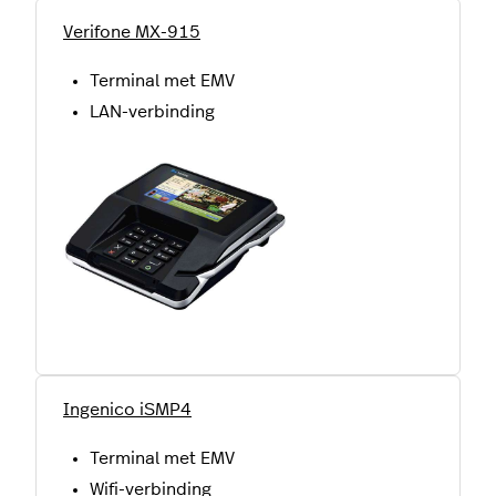
Verifone MX-915
Terminal met EMV
LAN-verbinding
Ingenico iSMP4
Terminal met EMV
Wifi-verbinding