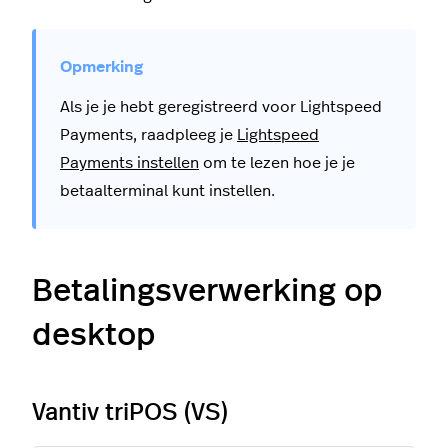
Als je je hebt geregistreerd voor Lightspeed
Payments, raadpleeg je
Lightspeed
Payments instellen
om te lezen hoe je je
betaalterminal kunt instellen.
Betalingsverwerking op
desktop
Vantiv triPOS (VS)