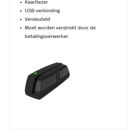
Kaartlezer
USB-verbinding
Versleuteld
Moet worden verstrekt door de
betalingsverwerker