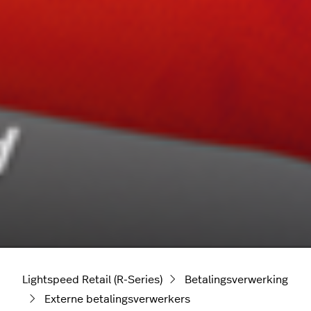
Lightspeed Retail (R-Series)
Betalingsverwerking
Externe betalingsverwerkers