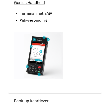
Genius Handheld
Terminal met EMV
Wifi-verbinding
Back-up kaartlezer