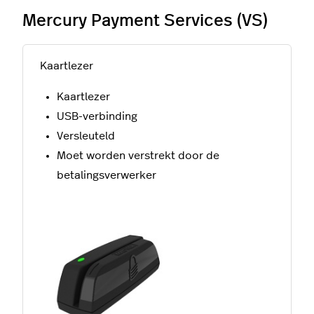
Mercury Payment Services (VS)
Kaartlezer
Kaartlezer
USB-verbinding
Versleuteld
Moet worden verstrekt door de
betalingsverwerker