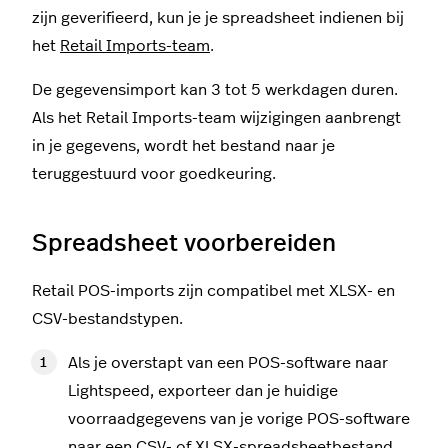
zijn geverifieerd, kun je je spreadsheet indienen bij
het
Retail Imports-team
.
De gegevensimport kan 3 tot 5 werkdagen duren.
Als het Retail Imports-team wijzigingen aanbrengt
in je gegevens, wordt het bestand naar je
teruggestuurd voor goedkeuring.
Spreadsheet voorbereiden
Retail POS-imports zijn compatibel met XLSX- en
CSV-bestandstypen.
Als je overstapt van een POS-software naar
Lightspeed, exporteer dan je huidige
voorraadgegevens van je vorige POS-software
naar een CSV- of XLSX-spreadsheetbestand.