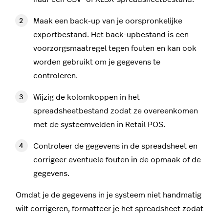
Maak een back-up van je oorspronkelijke
exportbestand. Het back-upbestand is een
voorzorgsmaatregel tegen fouten en kan ook
worden gebruikt om je gegevens te
controleren.
Wijzig de kolomkoppen in het
spreadsheetbestand zodat ze overeenkomen
met de systeemvelden in Retail POS.
Controleer de gegevens in de spreadsheet en
corrigeer eventuele fouten in de opmaak of de
gegevens.
Omdat je de gegevens in je systeem niet handmatig
wilt corrigeren, formatteer je het spreadsheet zodat