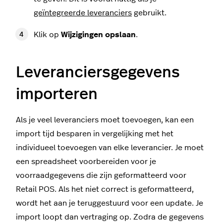
geïntegreerde leveranciers
gebruikt.
Klik op
Wijzigingen opslaan
.
Leveranciersgegevens
importeren
Als je veel leveranciers moet toevoegen, kan een
import tijd besparen in vergelijking met het
individueel toevoegen van elke leverancier. Je moet
een spreadsheet voorbereiden voor je
voorraadgegevens die zijn geformatteerd voor
Retail POS. Als het niet correct is geformatteerd,
wordt het aan je teruggestuurd voor een update. Je
import loopt dan vertraging op. Zodra de gegevens