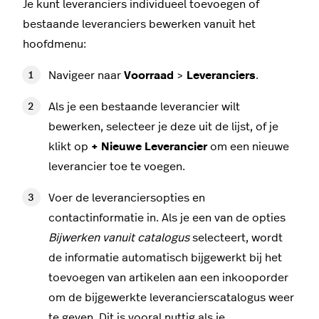
Je kunt leveranciers individueel toevoegen of
bestaande leveranciers bewerken vanuit het
hoofdmenu:
Navigeer naar
Voorraad
>
Leveranciers
.
Als je een bestaande leverancier wilt
bewerken, selecteer je deze uit de lijst, of je
klikt op
+ Nieuwe Leverancier
om een nieuwe
leverancier toe te voegen.
Voer de leveranciersopties en
contactinformatie in. Als je een van de opties
Bijwerken vanuit catalogus
selecteert, wordt
de informatie automatisch bijgewerkt bij het
toevoegen van artikelen aan een inkooporder
om de bijgewerkte leverancierscatalogus weer
te geven. Dit is vooral nuttig als je