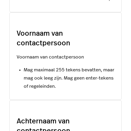
Voornaam van
contactpersoon
Voornaam van contactpersoon
Mag maximaal 255 tekens bevatten, maar
mag ook leeg zijn. Mag geen enter-tekens
of regeleinden.
Achternaam van
contactpersoon