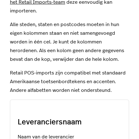
het Retail Imports-team
deze eenvoudig kan
importeren.
Alle steden, staten en postcodes moeten in hun
eigen kolommen staan en niet samengevoegd
worden in één cel. Je kunt de kolommen
herordenen. Als een kolom geen andere gegevens
bevat dan de kop, verwijder dan de hele kolom.
Retail POS-imports zijn compatibel met standaard
Amerikaanse toetsenbordtekens en accenten.
Andere alfabetten worden niet ondersteund.
Leveranciersnaam
Naam van de leverancier