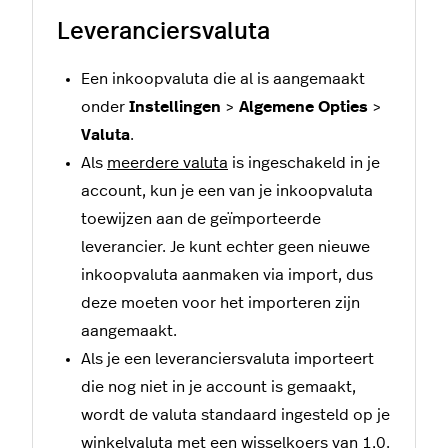
Leveranciersvaluta
Een inkoopvaluta die al is aangemaakt
onder
Instellingen
>
Algemene Opties
>
Valuta
.
Als
meerdere valuta
is ingeschakeld in je
account, kun je een van je inkoopvaluta
toewijzen aan de geïmporteerde
leverancier. Je kunt echter geen nieuwe
inkoopvaluta aanmaken via import, dus
deze moeten voor het importeren zijn
aangemaakt.
Als je een leveranciersvaluta importeert
die nog niet in je account is gemaakt,
wordt de valuta standaard ingesteld op je
winkelvaluta met een wisselkoers van 1,0.