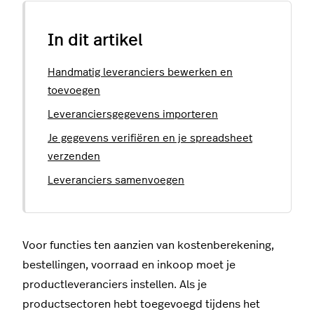
In dit artikel
Handmatig leveranciers bewerken en
toevoegen
Leveranciersgegevens importeren
Je gegevens verifiëren en je spreadsheet
verzenden
Leveranciers samenvoegen
Voor functies ten aanzien van kostenberekening,
bestellingen, voorraad en inkoop moet je
productleveranciers instellen. Als je
productsectoren hebt toegevoegd tijdens het