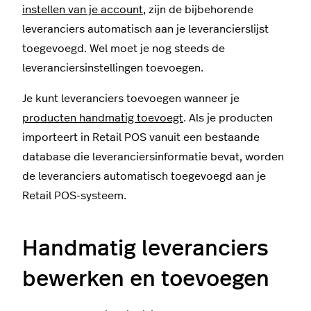
instellen van je account
, zijn de bijbehorende
leveranciers automatisch aan je leverancierslijst
toegevoegd. Wel moet je nog steeds de
leveranciersinstellingen toevoegen.
Je kunt leveranciers toevoegen wanneer je
producten handmatig toevoegt
. Als je producten
importeert in Retail POS vanuit een bestaande
database die leveranciersinformatie bevat, worden
de leveranciers automatisch toegevoegd aan je
Retail POS-systeem.
Handmatig leveranciers
bewerken en toevoegen