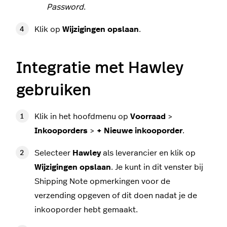
Password
.
Klik op
Wijzigingen opslaan
.
Integratie met Hawley
gebruiken
Klik in het hoofdmenu op
Voorraad
>
Inkooporders
>
+ Nieuwe inkooporder
.
Selecteer
Hawley
als leverancier en klik op
Wijzigingen opslaan
. Je kunt in dit venster bij
Shipping Note opmerkingen voor de
verzending opgeven of dit doen nadat je de
inkooporder hebt gemaakt.