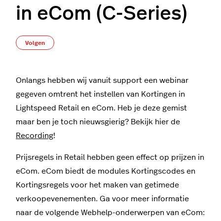
in eCom (C-Series)
Nog door niemand gevolgd
Volgen
Onlangs hebben wij vanuit support een webinar
gegeven omtrent het instellen van Kortingen in
Lightspeed Retail en eCom. Heb je deze gemist
maar ben je toch nieuwsgierig? Bekijk hier de
Recording
!
Prijsregels in Retail hebben geen effect op prijzen in
eCom. eCom biedt de modules Kortingscodes en
Kortingsregels voor het maken van getimede
verkoopevenementen. Ga voor meer informatie
naar de volgende Webhelp-onderwerpen van eCom: