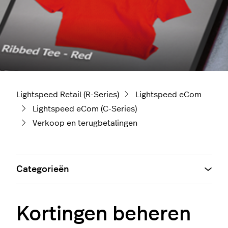
Lightspeed Retail (R-Series)
Lightspeed eCom
Lightspeed eCom (C-Series)
Verkoop en terugbetalingen
Categorieën
Kortingen beheren