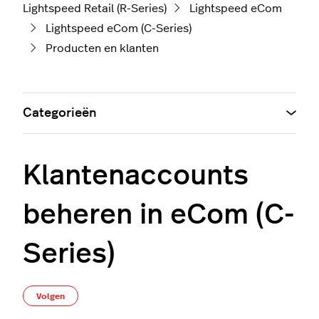
Lightspeed Retail (R-Series)
Lightspeed eCom
Lightspeed eCom (C-Series)
Producten en klanten
Categorieën
Klantenaccounts
beheren in eCom (C-
Series)
Nog door niemand gevolgd
Volgen