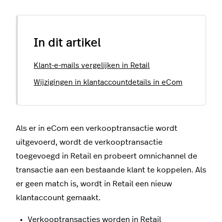
In dit artikel
Klant-e-mails vergelijken in Retail
Wijzigingen in klantaccountdetails in eCom
Als er in eCom een verkooptransactie wordt
uitgevoerd, wordt de verkooptransactie
toegevoegd in Retail en probeert omnichannel de
transactie aan een bestaande klant te koppelen. Als
er geen match is, wordt in Retail een nieuw
klantaccount gemaakt.
Verkooptransacties worden in Retail