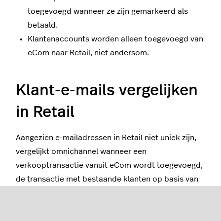
toegevoegd wanneer ze zijn gemarkeerd als
betaald.
Klantenaccounts worden alleen toegevoegd van
eCom naar Retail, niet andersom.
Klant-e-mails vergelijken
in Retail
Aangezien e-mailadressen in Retail niet uniek zijn,
vergelijkt omnichannel wanneer een
verkooptransactie vanuit eCom wordt toegevoegd,
de transactie met bestaande klanten op basis van
de volgende regels:
Het e-mailadres moet precies overeenkomen