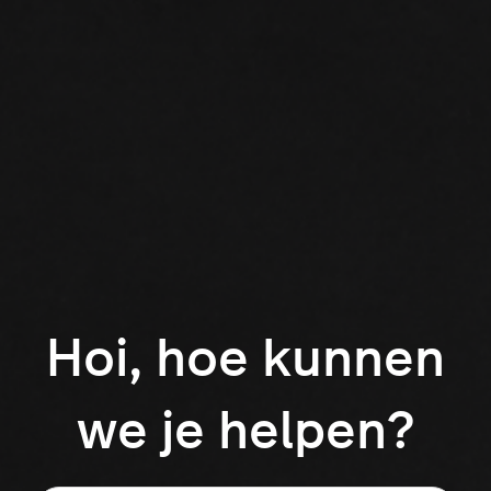
Hoi, hoe kunnen
we je helpen?