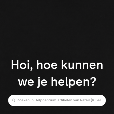
Hoi, hoe kunnen
we je helpen?
Zoeken