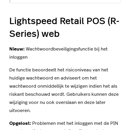
Lightspeed Retail POS (R-
Series) web
Nieuw:
Wachtwoordbeveiligingsfunctie bij het
inloggen
De functie beoordeelt het risiconiveau van het
huidige wachtwoord en adviseert om het
wachtwoord onmiddellijk te wijzigen indien het als
riskant beschouwd wordt. Gebruikers kunnen deze
wijziging voor nu ook overslaan en deze later
uitvoeren.
Opgelost:
Problemen met het inloggen met de PIN