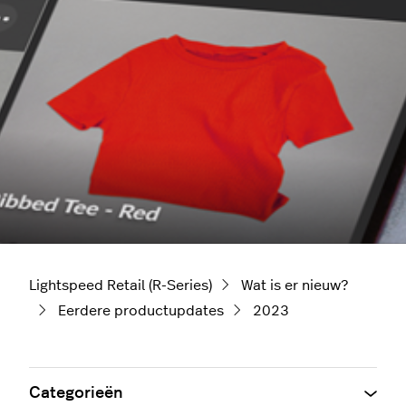
Lightspeed Retail (R-Series)
Wat is er nieuw?
Eerdere productupdates
2023
Categorieën