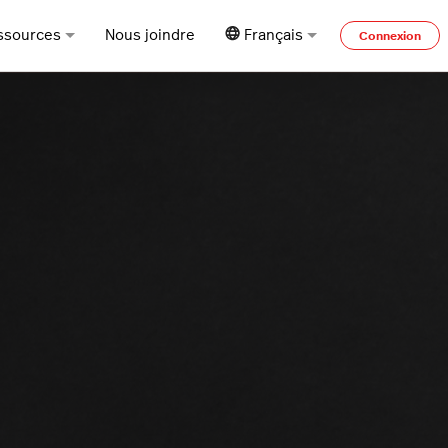
ssources
Nous joindre
Français
Connexion