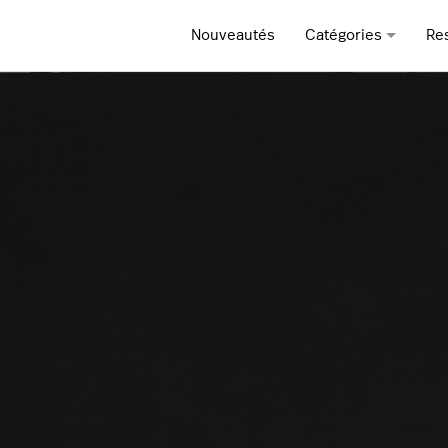
Nouveautés
Catégories
Re