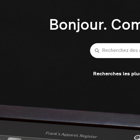
Bonjour. Co
Recherche
Recherches les plu