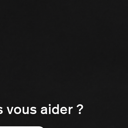
vous aider ?