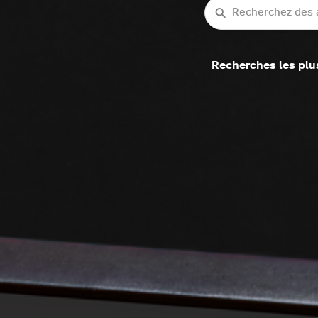
Recherche
Recherches les plu