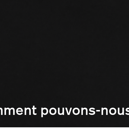
mment pouvons-nous 