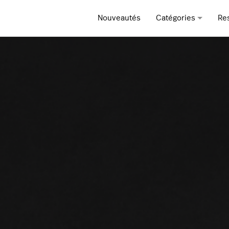
Nouveautés
Catégories
Re