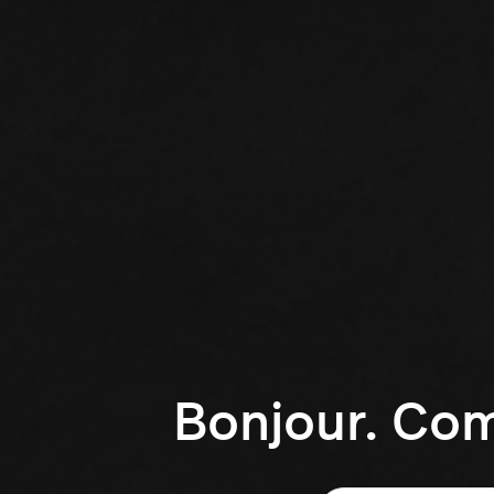
Bonjour. Co