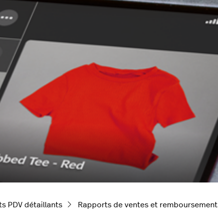
s PDV détaillants
Rapports de ventes et remboursement