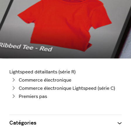
Lightspeed détaillants (série R)
Commerce électronique
Commerce électronique Lightspeed (série C)
Premiers pas
Catégories