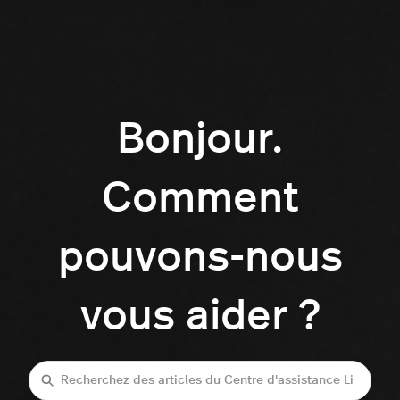
Bonjour.
Comment
pouvons-nous
vous aider ?
Recherche