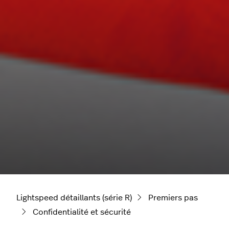
Lightspeed détaillants (série R)
Premiers pas
Confidentialité et sécurité