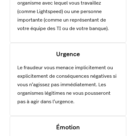
organisme avec lequel vous travaillez
(comme Lightspeed) ou une personne
importante (comme un représentant de
votre équipe des TI ou de votre banque).
Urgence
Le fraudeur vous menace implicitement ou
explicitement de conséquences négatives si
vous n’agissez pas immédiatement. Les
organismes légitimes ne vous pousseront
pas à agir dans l’urgence.
Émotion