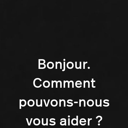
Bonjour.
Comment
pouvons-nous
vous aider ?