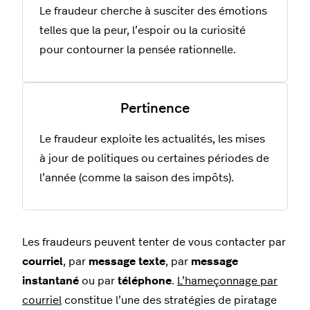
Le fraudeur cherche à susciter des émotions
telles que la peur, l’espoir ou la curiosité
pour contourner la pensée rationnelle.
Pertinence
Le fraudeur exploite les actualités, les mises
à jour de politiques ou certaines périodes de
l’année (comme la saison des impôts).
Les fraudeurs peuvent tenter de vous contacter par
courriel
, par
message texte
, par
message
instantané
ou par
téléphone
.
L’hameçonnage par
courriel
constitue l’une des stratégies de piratage