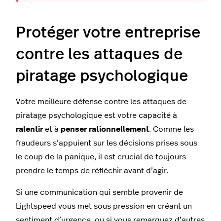
Protéger votre entreprise
contre les attaques de
piratage psychologique
Votre meilleure défense contre les attaques de
piratage psychologique est votre capacité à
ralentir
et à
penser rationnellement
. Comme les
fraudeurs s’appuient sur les décisions prises sous
le coup de la panique, il est crucial de toujours
prendre le temps de réfléchir avant d’agir.
Si une communication qui semble provenir de
Lightspeed vous met sous pression en créant un
sentiment d’urgence, ou si vous remarquez d’autres