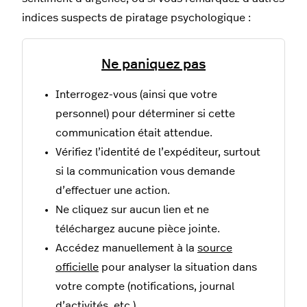
indices suspects de piratage psychologique :
Ne paniquez pas
Interrogez-vous (ainsi que votre
personnel) pour déterminer si cette
communication était attendue.
Vérifiez l’identité de l’expéditeur, surtout
si la communication vous demande
d’effectuer une action.
Ne cliquez sur aucun lien et ne
téléchargez aucune pièce jointe.
Accédez manuellement à la
source
officielle
pour analyser la situation dans
votre compte (notifications, journal
d’activités, etc.).