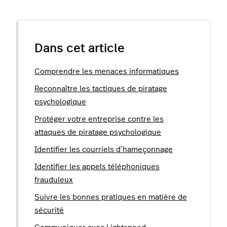
Dans cet article
Comprendre les menaces informatiques
Reconnaître les tactiques de piratage
psychologique
Protéger votre entreprise contre les
attaques de piratage psychologique
Identifier les courriels d’hameçonnage
Identifier les appels téléphoniques
frauduleux
Suivre les bonnes pratiques en matière de
sécurité