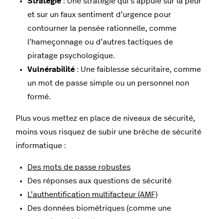
Stratégie
: Une stratégie qui s’appuie sur la peur
et sur un faux sentiment d’urgence pour
contourner la pensée rationnelle, comme
l’hameçonnage ou d’autres tactiques de
piratage psychologique.
Vulnérabilité
: Une faiblesse sécuritaire, comme
un mot de passe simple ou un personnel non
formé.
Plus vous mettez en place de niveaux de sécurité,
moins vous risquez de subir une brèche de sécurité
informatique :
Des mots de passe robustes
Des réponses aux questions de sécurité
L’authentification multifacteur (AMF)
Des données biométriques (comme une