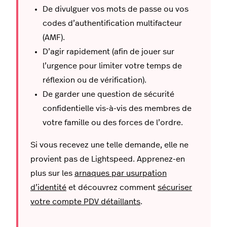
De divulguer vos mots de passe ou vos
codes d’authentification multifacteur
(AMF).
D’agir rapidement (afin de jouer sur
l’urgence pour limiter votre temps de
réflexion ou de vérification).
De garder une question de sécurité
confidentielle vis-à-vis des membres de
votre famille ou des forces de l’ordre.
Si vous recevez une telle demande, elle ne
provient pas de Lightspeed. Apprenez-en
plus sur les
arnaques par usurpation
d’identité
et découvrez comment
sécuriser
votre compte PDV détaillants
.