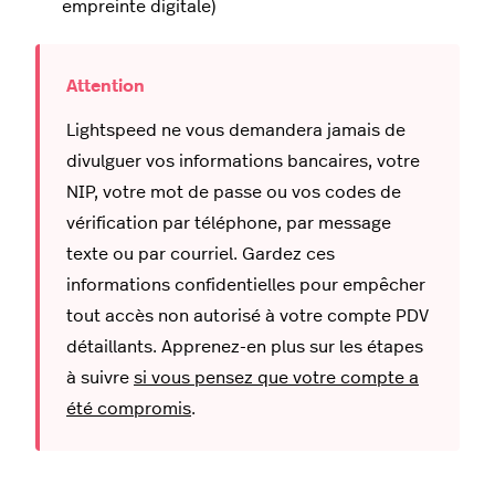
empreinte digitale)
Lightspeed ne vous demandera jamais de
divulguer vos informations bancaires, votre
NIP, votre mot de passe ou vos codes de
vérification par téléphone, par message
texte ou par courriel. Gardez ces
informations confidentielles pour empêcher
tout accès non autorisé à votre compte PDV
détaillants. Apprenez-en plus sur les étapes
à suivre
si vous pensez que votre compte a
été compromis
.