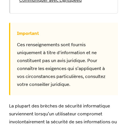
Communiquer avec Lightspeed
Ces renseignements sont fournis
uniquement à titre d'information et ne
constituent pas un avis juridique. Pour
connaître les exigences qui s’appliquent à
vos circonstances particulières, consultez
votre conseiller juridique.
La plupart des brèches de sécurité informatique
surviennent lorsqu’un utilisateur compromet
involontairement la sécurité de ses informations ou