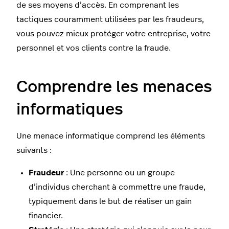
de ses moyens d’accès. En comprenant les
tactiques couramment utilisées par les fraudeurs,
vous pouvez mieux protéger votre entreprise, votre
personnel et vos clients contre la fraude.
Comprendre les menaces
informatiques
Une menace informatique comprend les éléments
suivants :
Fraudeur
: Une personne ou un groupe
d’individus cherchant à commettre une fraude,
typiquement dans le but de réaliser un gain
financier.