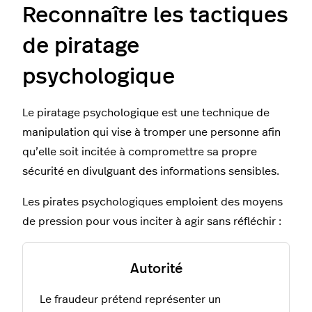
Reconnaître les tactiques
de piratage
psychologique
Le piratage psychologique est une technique de
manipulation qui vise à tromper une personne afin
qu’elle soit incitée à compromettre sa propre
sécurité en divulguant des informations sensibles.
Les pirates psychologiques emploient des moyens
de pression pour vous inciter à agir sans réfléchir :
Autorité
Le fraudeur prétend représenter un