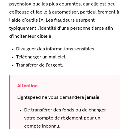
psychologique les plus courantes, car elle est peu
coûteuse et facile à automatiser, particulièrement à
l’aide
d’outils IA
. Les fraudeurs usurpent
typiquement l’identité d’une personne tierce afin
d’inciter leur cible à :
Divulguer des informations sensibles.
Télécharger un
maliciel
.
Transférer de l’argent.
Lightspeed ne vous demandera
jamais
:
De transférer des fonds ou de changer
votre compte de règlement pour un
compte inconnu.