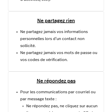
Ne partagez rien
Ne partagez jamais vos informations
personnelles lors d’un contact non
sollicité.
Ne partagez jamais vos mots de passe ou
vos codes de vérification.
Ne répondez pas
Pour les communications par courriel ou
par message texte :
Ne répondez pas, ne cliquez sur aucun