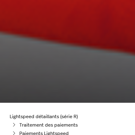
Lightspeed détaillants (série R)
Traitement des paiements
Paiements Lightspeed