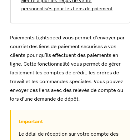
Mettre à jour les reçus de vente
personnalisés pour les liens de paiement
Paiements Lightspeed vous permet d’envoyer par
courriel des liens de paiement sécurisés à vos
clients pour qu’ils effectuent des paiements en
ligne. Cette fonctionnalité vous permet de gérer
facilement les comptes de crédit, les ordres de
travail et les commandes spéciales. Vous pouvez
envoyer ces liens avec des relevés de compte ou
lors d’une demande de dépôt.
Le délai de réception sur votre compte des