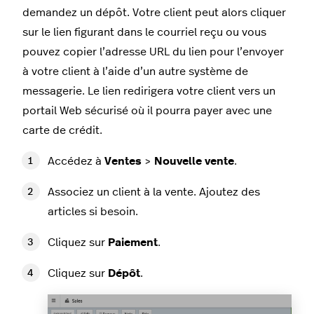
demandez un dépôt. Votre client peut alors cliquer
sur le lien figurant dans le courriel reçu ou vous
pouvez copier l’adresse URL du lien pour l’envoyer
à votre client à l’aide d’un autre système de
messagerie. Le lien redirigera votre client vers un
portail Web sécurisé où il pourra payer avec une
carte de crédit.
Accédez à
Ventes
>
Nouvelle vente
.
Associez un client à la vente. Ajoutez des
articles si besoin.
Cliquez sur
Paiement
.
Cliquez sur
Dépôt
.