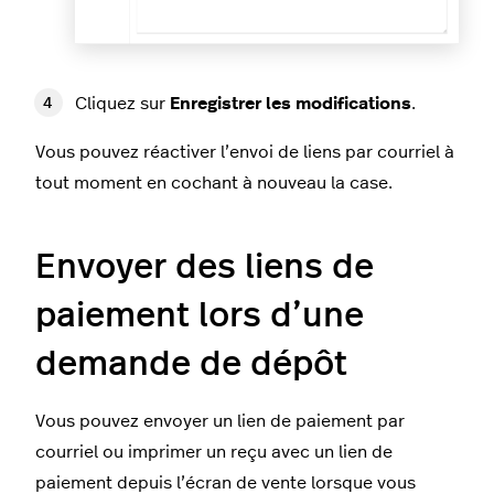
Cliquez sur
Enregistrer les modifications
.
Vous pouvez réactiver l’envoi de liens par courriel à
tout moment en cochant à nouveau la case.
Envoyer des liens de
paiement lors d’une
demande de dépôt
Vous pouvez envoyer un lien de paiement par
courriel ou imprimer un reçu avec un lien de
paiement depuis l’écran de vente lorsque vous