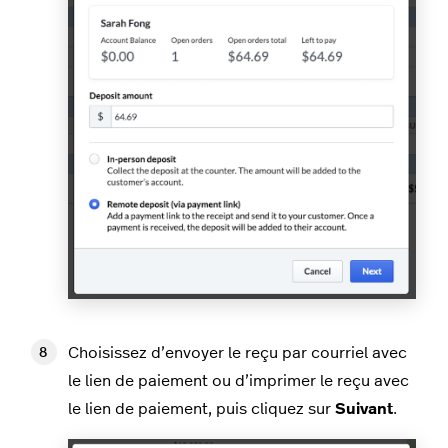
Choisissez d’envoyer le reçu par courriel avec
le lien de paiement ou d’imprimer le reçu avec
le lien de paiement, puis cliquez sur
Suivant
.