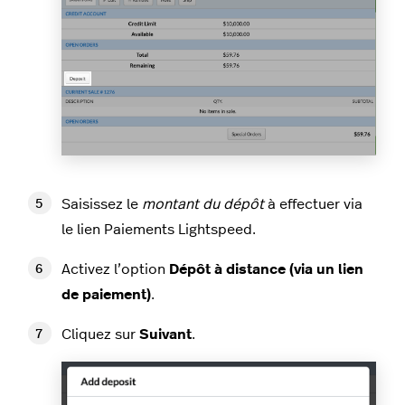
Saisissez le
montant du dépôt
à effectuer via
le lien Paiements Lightspeed.
Activez l’option
Dépôt à distance (via un lien
de paiement)
.
Cliquez sur
Suivant
.