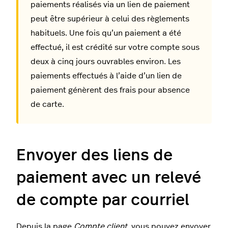
paiements réalisés via un lien de paiement
peut être supérieur à celui des règlements
habituels. Une fois qu’un paiement a été
effectué, il est crédité sur votre compte sous
deux à cinq jours ouvrables environ. Les
paiements effectués à l’aide d’un lien de
paiement génèrent des frais pour absence
de carte.
Envoyer des liens de
paiement avec un relevé
de compte par courriel
Depuis la page
Compte client
, vous pouvez envoyer