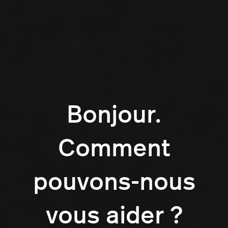
Bonjour.
Comment
pouvons-nous
vous aider ?