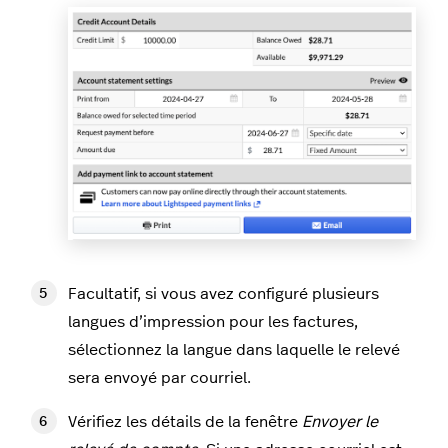
Facultatif, si vous avez configuré plusieurs
langues d’impression pour les factures,
sélectionnez la langue dans laquelle le relevé
sera envoyé par courriel.
Vérifiez les détails de la fenêtre
Envoyer le