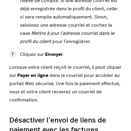
relevé de compte
. Si une adresse courriel est
déjà enregistrée dans le profil du client, celle-
ci sera remplie automatiquement. Sinon,
saisissez une adresse courriel et cochez la
case
Mettre à jour l’adresse courriel dans le
profil du client
pour l’enregistrer.
Cliquez sur
Envoyer
.
Lorsque votre client reçoit le courriel, il peut cliquer
sur
Payer en ligne
dans le courriel pour accéder au
portail Web sécurisé. Une fois le paiement effectué,
vous et votre client recevrez un courriel de
confirmation.
Désactiver l’envoi de liens de
paiement avec les factures