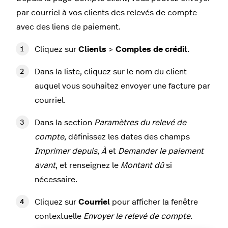
par courriel à vos clients des relevés de compte
avec des liens de paiement.
Cliquez sur
Clients
>
Comptes de crédit
.
Dans la liste, cliquez sur le nom du client
auquel vous souhaitez envoyer une facture par
courriel.
Dans la section
Paramètres du relevé de
compte
, définissez les dates des champs
Imprimer depuis
,
À
et
Demander le paiement
avant
, et renseignez le
Montant dû
si
nécessaire.
Cliquez sur
Courriel
pour afficher la fenêtre
contextuelle
Envoyer le relevé de compte
.