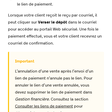
le lien de paiement.
Lorsque votre client reçoit le reçu par courriel, il
peut cliquer sur
Verser le dépôt
dans le courriel
pour accéder au portail Web sécurisé. Une fois le
paiement effectué, vous et votre client recevrez un
courriel de confirmation.
L’annulation d’une vente après l’envoi d’un
lien de paiement n’annule pas le lien. Pour
annuler le lien d’une vente annulée, vous
devez supprimer le lien de paiement dans
Gestion financière
. Consultez la section
Consulter les liens de paiement
pour