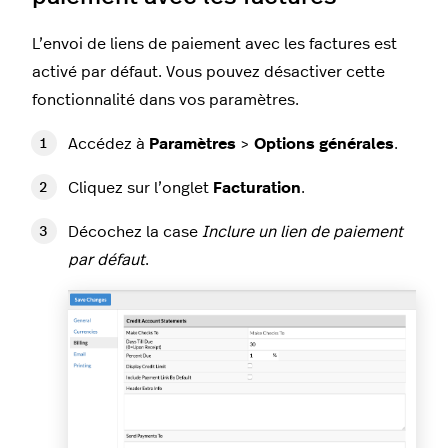
L’envoi de liens de paiement avec les factures est
activé par défaut. Vous pouvez désactiver cette
fonctionnalité dans vos paramètres.
Accédez à
Paramètres
>
Options générales
.
Cliquez sur l’onglet
Facturation
.
Décochez la case
Inclure un lien de paiement
par défaut
.