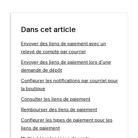
Dans cet article
Envoyer des liens de paiement avec un
relevé de compte par courriel
Envoyer des liens de paiement lors d’une
demande de dépôt
Configurer les notifications par courriel pour
la boutique
Consulter les liens de paiement
Rembourser des liens de paiement
Configurer les types de paiement pour les
liens de paiement