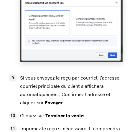
Si vous envoyez le reçu par courriel, l’adresse
courriel principale du client s’affichera
automatiquement. Confirmez l’adresse et
cliquez sur
Envoyer
.
Cliquez sur
Terminer la vente
.
Imprimez le reçu si nécessaire. Il comprendra