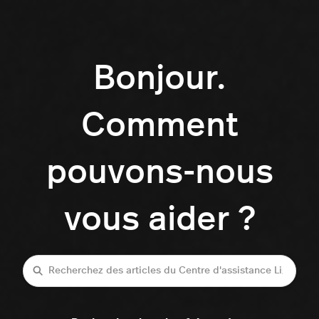
Bonjour.
Comment
pouvons-nous
vous aider ?
Recherche