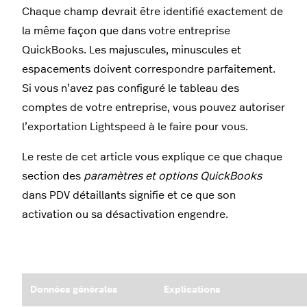
Chaque champ devrait être identifié exactement de
la même façon que dans votre entreprise
QuickBooks. Les majuscules, minuscules et
espacements doivent correspondre parfaitement.
Si vous n’avez pas configuré le tableau des
comptes de votre entreprise, vous pouvez autoriser
l’exportation Lightspeed à le faire pour vous.
Le reste de cet article vous explique ce que chaque
section des
paramètres et options QuickBooks
dans PDV détaillants signifie et ce que son
activation ou sa désactivation engendre.
Données générales
Explications