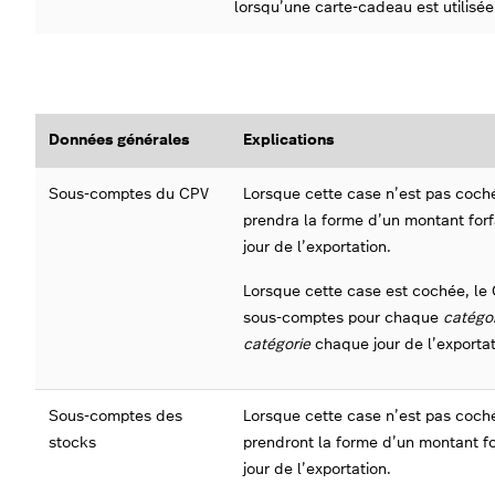
lorsqu’une carte-cadeau est utilisée
Données générales
Explications
Sous-comptes du CPV
Lorsque cette case n’est pas coch
prendra la forme d’un montant forf
jour de l’exportation.
Lorsque cette case est cochée, le 
sous-comptes pour chaque
catégo
catégorie
chaque jour de l’exportat
Sous-comptes des
Lorsque cette case n’est pas coché
stocks
prendront la forme d’un montant fo
jour de l’exportation.