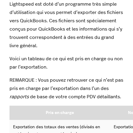
Lightspeed est doté d’un programme très simple
d’utilisation qui vous permet d’exporter des fichiers
vers QuickBooks. Ces fichiers sont spécialement
conçus pour QuickBooks et les informations qui s’y
trouvent correspondent à des entrées du grand
livre général.
Voici un tableau de ce qui est pris en charge ou non
par l’exportation.
REMARQUE : Vous pouvez retrouver ce qui n’est pas
pris en charge par l’exportation dans l’un des
rapports
de base de votre compte PDV détaillants.
Pris en charge
No
Exportation des totaux des ventes (divisés en
Exportati