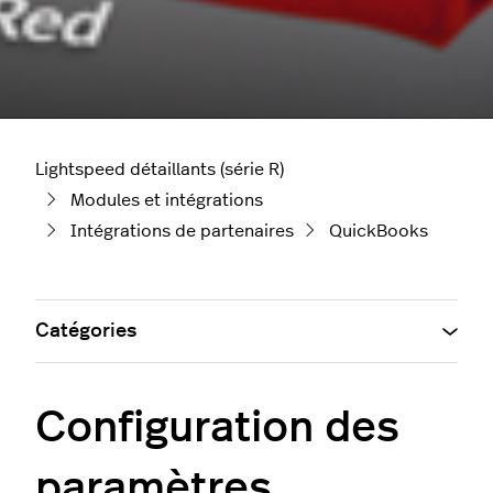
Lightspeed détaillants (série R)
Modules et intégrations
Intégrations de partenaires
QuickBooks
Catégories
Configuration des
paramètres