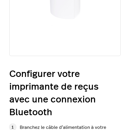
Configurer votre
imprimante de reçus
avec une connexion
Bluetooth
Branchez le câble d’alimentation à votre