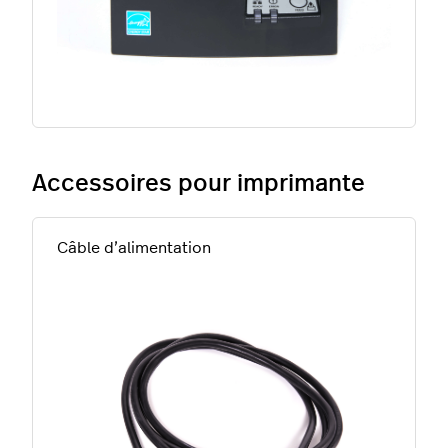
Accessoires pour imprimante
Câble d’alimentation