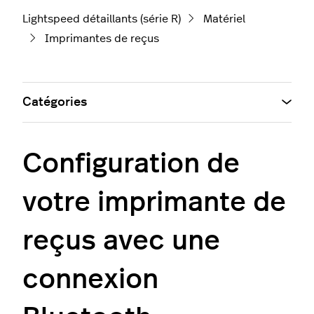
Lightspeed détaillants (série R)
Matériel
Imprimantes de reçus
Catégories
Configuration de
votre imprimante de
reçus avec une
connexion