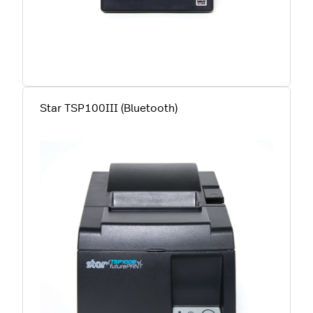
Star TSP100III (Bluetooth)