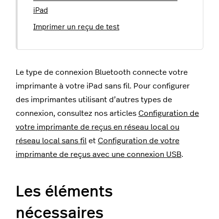
iPad
Imprimer un reçu de test
Le type de connexion Bluetooth connecte votre
imprimante à votre iPad sans fil. Pour configurer
des imprimantes utilisant d’autres types de
connexion, consultez nos articles
Configuration de
votre imprimante de reçus en réseau local ou
réseau local sans fil
et
Configuration de votre
imprimante de reçus avec une connexion USB
.
Les éléments
nécessaires