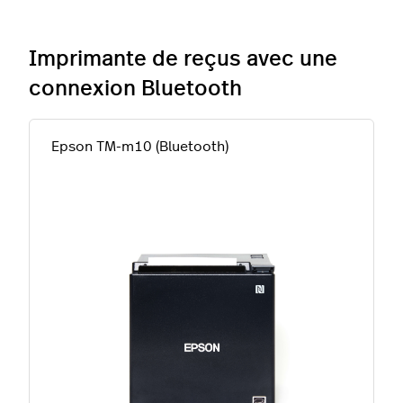
Imprimante de reçus avec une
connexion Bluetooth
Epson TM-m10 (Bluetooth)