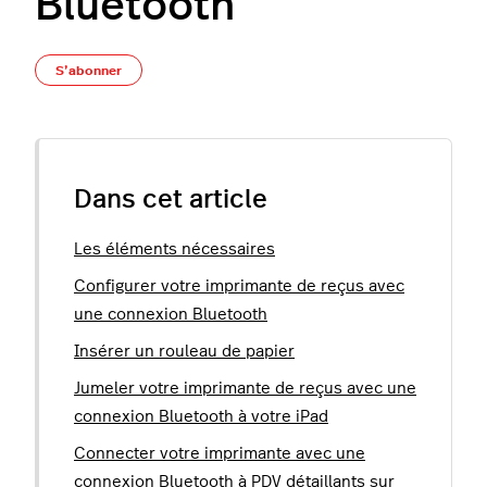
Bluetooth
Pas encore suivi par quelqu'un
S’abonner
Dans cet article
Les éléments nécessaires
Configurer votre imprimante de reçus avec
une connexion Bluetooth
Insérer un rouleau de papier
Jumeler votre imprimante de reçus avec une
connexion Bluetooth à votre iPad
Connecter votre imprimante avec une
connexion Bluetooth à PDV détaillants sur