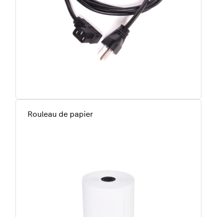
Rouleau de papier