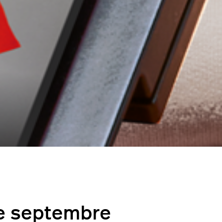
de septembre