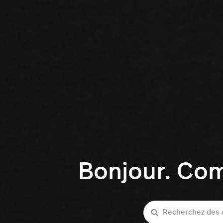
Bonjour. Co
Recherche