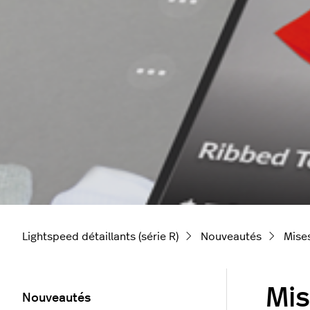
Lightspeed détaillants (série R)
Nouveautés
Mise
Mis
Nouveautés