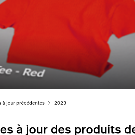
s à jour précédentes
2023
es à jour des produits 