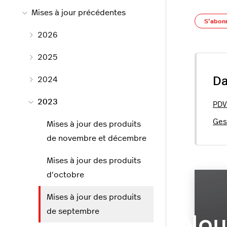
Mises à jour précédentes
S’abon
2026
2025
2024
Da
2023
PDV 
Ges
Mises à jour des produits
de novembre et décembre
Mises à jour des produits
d'octobre
Mises à jour des produits
de septembre
Nou