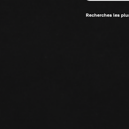
Recherches les plu