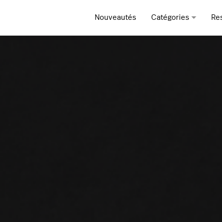
Nouveautés
Catégories
Re