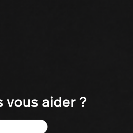
vous aider ?