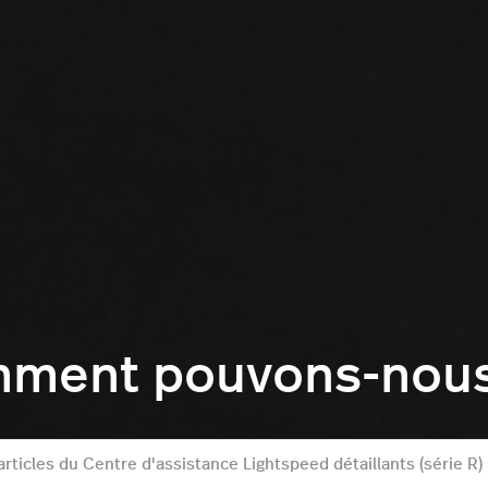
mment pouvons-nous 