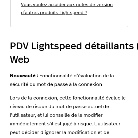
Vous voulez accéder aux notes de version
d’autres produits Lightspeed ?
PDV Lightspeed détaillants (
Web
Nouveauté :
Fonctionnalité d’évaluation de la
sécurité du mot de passe à la connexion
Lors de la connexion, cette fonctionnalité évalue le
niveau de risque du mot de passe actuel de
l’utilisateur, et lui conseille de le modifier
immédiatement s’il est jugé à risque. L’utilisateur
peut décider d’ignorer la modification et de