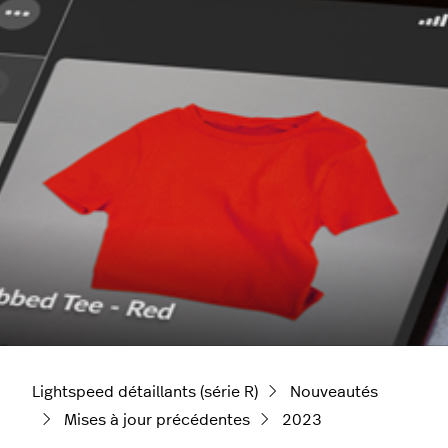
Lightspeed détaillants (série R)
Nouveautés
Mises à jour précédentes
2023