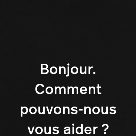
Bonjour.
Comment
pouvons-nous
vous aider ?