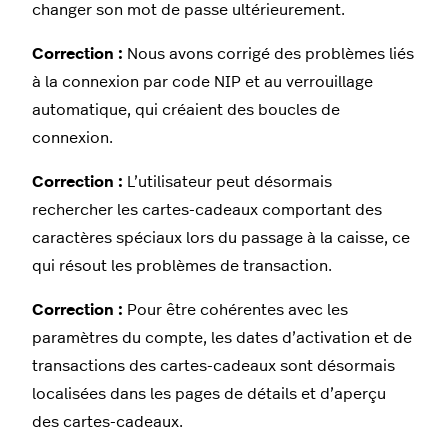
changer son mot de passe ultérieurement.
Correction :
Nous avons corrigé des problèmes liés
à la connexion par code NIP et au verrouillage
automatique, qui créaient des boucles de
connexion.
Correction :
L’utilisateur peut désormais
rechercher les cartes-cadeaux comportant des
caractères spéciaux lors du passage à la caisse, ce
qui résout les problèmes de transaction.
Correction :
Pour être cohérentes avec les
paramètres du compte, les dates d’activation et de
transactions des cartes-cadeaux sont désormais
localisées dans les pages de détails et d’aperçu
des cartes-cadeaux.