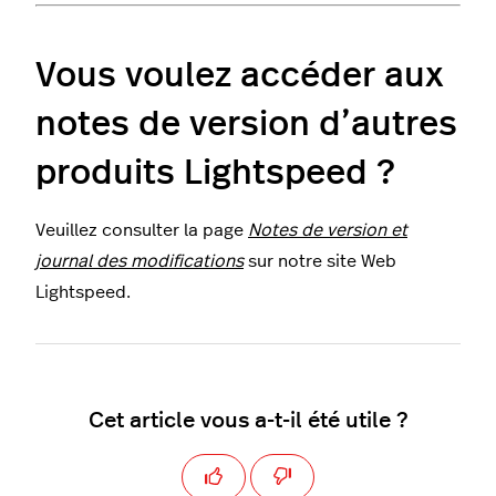
Vous voulez accéder aux
notes de version d’autres
produits Lightspeed ?
Veuillez consulter la page
Notes de version et
journal des modifications
sur notre site Web
Lightspeed.
Cet article vous a-t-il été utile ?